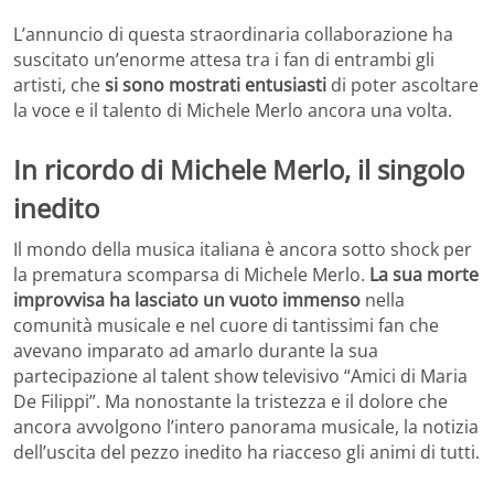
L’annuncio di questa straordinaria collaborazione ha
suscitato un’enorme attesa tra i fan di entrambi gli
artisti, che
si sono mostrati entusiasti
di poter ascoltare
la voce e il talento di Michele Merlo ancora una volta.
In ricordo di Michele Merlo, il singolo
inedito
Il mondo della musica italiana è ancora sotto shock per
la prematura scomparsa di Michele Merlo.
La sua morte
improvvisa ha lasciato un vuoto immenso
nella
comunità musicale e nel cuore di tantissimi fan che
avevano imparato ad amarlo durante la sua
partecipazione al talent show televisivo “Amici di Maria
De Filippi”. Ma nonostante la tristezza e il dolore che
ancora avvolgono l’intero panorama musicale, la notizia
dell’uscita del pezzo inedito ha riacceso gli animi di tutti.