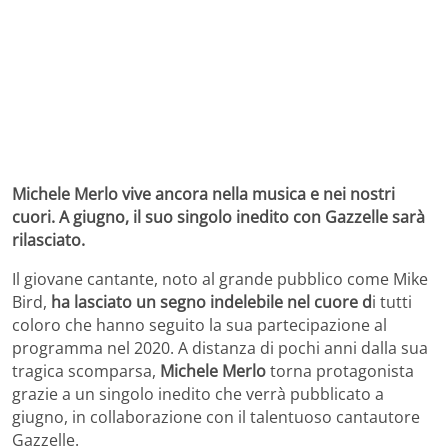
Michele Merlo vive ancora nella musica e nei nostri
cuori. A giugno, il suo singolo inedito con Gazzelle sarà
rilasciato.
Il giovane cantante, noto al grande pubblico come Mike
Bird,
ha lasciato un segno indelebile nel cuore d
i tutti
coloro che hanno seguito la sua partecipazione al
programma nel 2020. A distanza di pochi anni dalla sua
tragica scomparsa,
Michele Merlo
torna protagonista
grazie a un singolo inedito che verrà pubblicato a
giugno, in collaborazione con il talentuoso cantautore
Gazzelle.