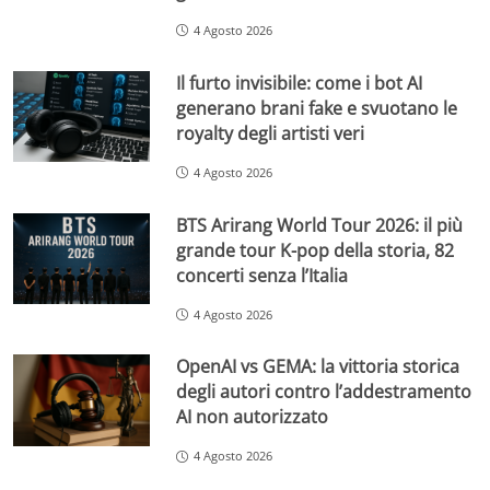
4 Agosto 2026
Il furto invisibile: come i bot AI
generano brani fake e svuotano le
royalty degli artisti veri
4 Agosto 2026
BTS Arirang World Tour 2026: il più
grande tour K-pop della storia, 82
concerti senza l’Italia
4 Agosto 2026
OpenAI vs GEMA: la vittoria storica
degli autori contro l’addestramento
AI non autorizzato
4 Agosto 2026