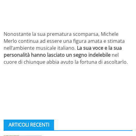
Nonostante la sua prematura scomparsa, Michele
Merlo continua ad essere una figura amata e stimata
nell’ambiente musicale italiano.
La sua voce e la sua
personalità hanno lasciato un segno indelebile
nel
cuore di chiunque abbia avuto la fortuna di ascoltarlo.
ARTICOLI RECENTI