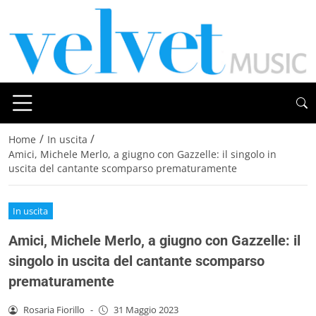
/
/
Home
In uscita
Amici, Michele Merlo, a giugno con Gazzelle: il singolo in
uscita del cantante scomparso prematuramente
In uscita
Amici, Michele Merlo, a giugno con Gazzelle: il
singolo in uscita del cantante scomparso
prematuramente
Rosaria Fiorillo
-
31 Maggio 2023