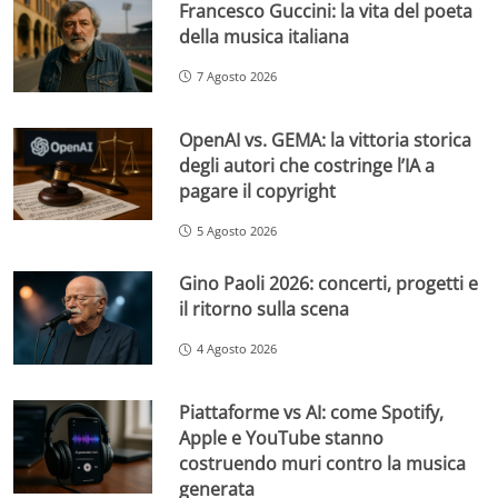
Francesco Guccini: la vita del poeta
della musica italiana
7 Agosto 2026
OpenAI vs. GEMA: la vittoria storica
degli autori che costringe l’IA a
pagare il copyright
5 Agosto 2026
Gino Paoli 2026: concerti, progetti e
il ritorno sulla scena
4 Agosto 2026
Piattaforme vs AI: come Spotify,
Apple e YouTube stanno
costruendo muri contro la musica
generata