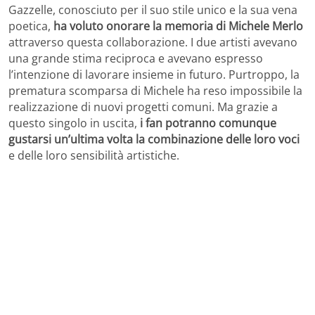
Gazzelle, conosciuto per il suo stile unico e la sua vena
poetica,
ha voluto onorare la memoria di Michele Merlo
attraverso questa collaborazione. I due artisti avevano
una grande stima reciproca e avevano espresso
l’intenzione di lavorare insieme in futuro. Purtroppo, la
prematura scomparsa di Michele ha reso impossibile la
realizzazione di nuovi progetti comuni. Ma grazie a
questo singolo in uscita,
i fan potranno comunque
gustarsi un’ultima volta la combinazione delle loro voci
e delle loro sensibilità artistiche.