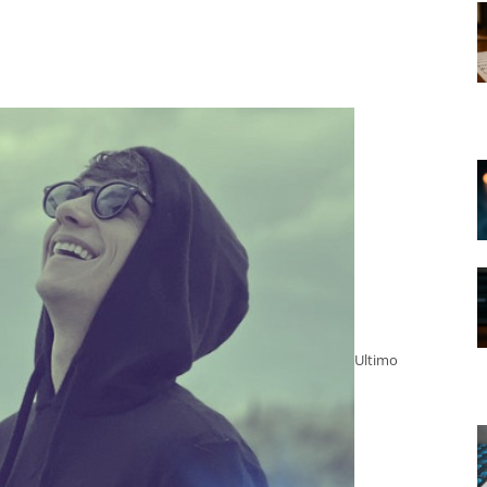
Ultimo