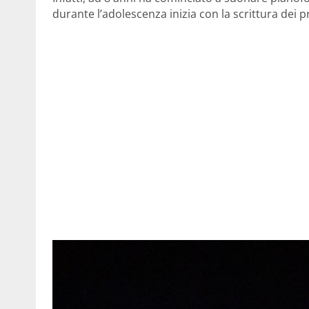
durante l’adolescenza inizia con la scrittura dei pr