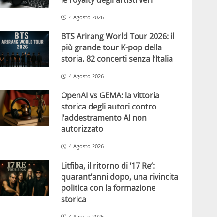
4 Agosto 2026
BTS Arirang World Tour 2026: il
più grande tour K-pop della
storia, 82 concerti senza l’Italia
4 Agosto 2026
OpenAI vs GEMA: la vittoria
storica degli autori contro
l’addestramento AI non
autorizzato
4 Agosto 2026
Litfiba, il ritorno di ’17 Re’:
quarant’anni dopo, una rivincita
politica con la formazione
storica
4 Agosto 2026