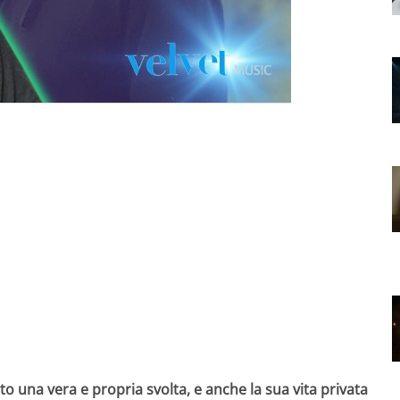
ito una vera e propria svolta, e anche la sua vita privata