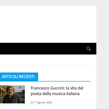
ARTICOLI RECENTI
Francesco Guccini: la vita del
poeta della musica italiana
7 Agosto 2026