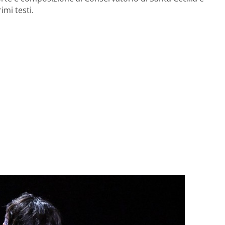
imi testi.