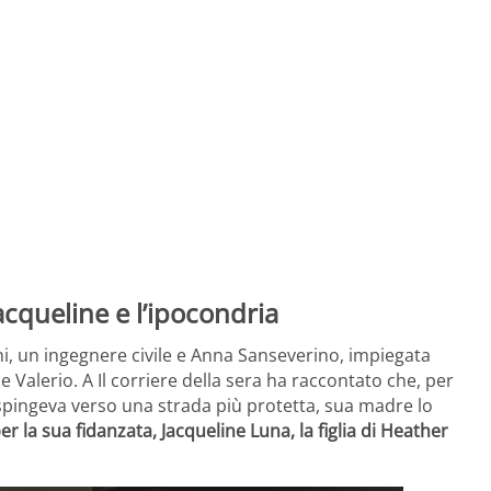
Jacqueline e l’ipocondria
i, un ingegnere civile e Anna Sanseverino, impiegata
 e Valerio. A Il corriere della sera ha raccontato che, per
pingeva verso una strada più protetta, sua madre lo
 la sua fidanzata, Jacqueline Luna, la figlia di Heather