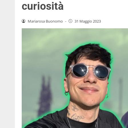
curiosità
Mariarosa Buonomo
-
31 Maggio 2023