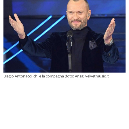
Biagio Antonacci, chi è la compagna (foto: Ansa) velvetmusic.it