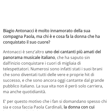
Biagio Antonacci è molto innamorato della sua
compagna Paola, ma chi è e cosa fa la donna che ha
conquistato il suo cuore?
Antonacci è senz’altro
uno dei cantanti più amati del
panorama musicale italiano
, che ha saputo sin
dall’inizio conquistare i cuori di migliaia di
telespettatori. Numerosi sono infatti stati i suoi brani
che sono diventati tutti delle vere e proprie hit di
successo, e che sono ancora oggi cantante dal grande
pubblico italiano. La sua vita non è però solo carriera,
ma anche quotidianità.
E’ per questo motivo che i fan si domandano spesso chi
sia e cosa faccia Paola Cardinali,
la donna con cui