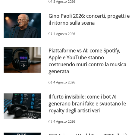
5 Agosto 2026
Gino Paoli 2026: concerti, progetti e
il ritorno sulla scena
4 Agosto 2026
Piattaforme vs AI: come Spotify,
Apple e YouTube stanno
costruendo muri contro la musica
generata
4 Agosto 2026
Il furto invisibile: come i bot AI
generano brani fake e svuotano le
royalty degli artisti veri
4 Agosto 2026