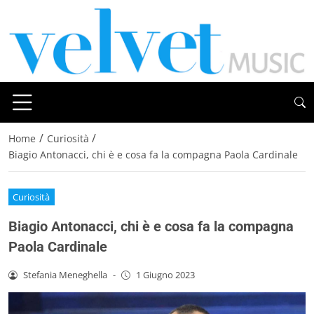
/
/
Home
Curiosità
Biagio Antonacci, chi è e cosa fa la compagna Paola Cardinale
Curiosità
Biagio Antonacci, chi è e cosa fa la compagna
Paola Cardinale
Stefania Meneghella
-
1 Giugno 2023