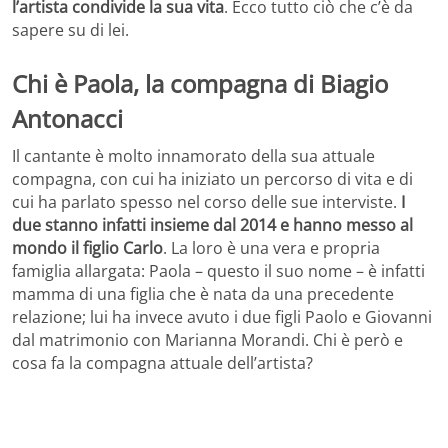
l’artista condivide la sua vita
. Ecco tutto ciò che c’è da
sapere su di lei.
Chi è Paola, la compagna di Biagio
Antonacci
Il cantante è molto innamorato della sua attuale
compagna, con cui ha iniziato un percorso di vita e di
cui ha parlato spesso nel corso delle sue interviste.
I
due stanno infatti insieme dal 2014 e hanno messo al
mondo il figlio Carlo
. La loro è una vera e propria
famiglia allargata: Paola – questo il suo nome – è infatti
mamma di una figlia che è nata da una precedente
relazione; lui ha invece avuto i due figli Paolo e Giovanni
dal matrimonio con Marianna Morandi. Chi è però e
cosa fa la compagna attuale dell’artista?