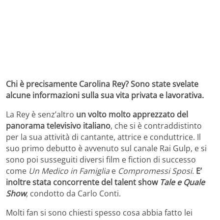
Chi è precisamente Carolina Rey? Sono state svelate
alcune informazioni sulla sua vita privata e lavorativa.
La Rey è senz’altro
un volto molto apprezzato del
panorama televisivo italiano
, che si è contraddistinto
per la sua attività di cantante, attrice e conduttrice. Il
suo primo debutto è avvenuto sul canale Rai Gulp, e si
sono poi susseguiti diversi film e fiction di successo
come
Un Medico in Famiglia
e
Compromessi Sposi
.
E’
inoltre stata concorrente del talent show
Tale e Quale
Show
, condotto da Carlo Conti.
Molti fan si sono chiesti spesso cosa abbia fatto lei