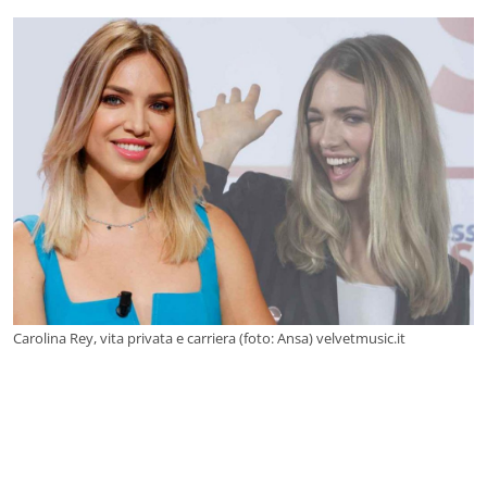
Carolina Rey, vita privata e carriera (foto: Ansa) velvetmusic.it