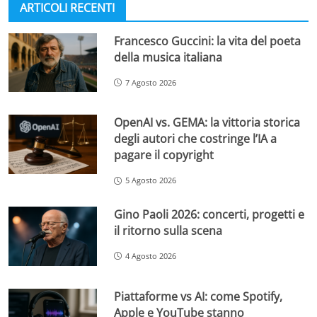
ARTICOLI RECENTI
Francesco Guccini: la vita del poeta
della musica italiana
7 Agosto 2026
OpenAI vs. GEMA: la vittoria storica
degli autori che costringe l’IA a
pagare il copyright
5 Agosto 2026
Gino Paoli 2026: concerti, progetti e
il ritorno sulla scena
4 Agosto 2026
Piattaforme vs AI: come Spotify,
Apple e YouTube stanno