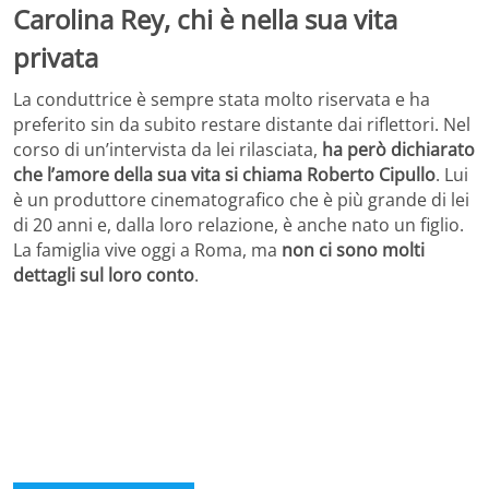
Carolina Rey, chi è nella sua vita
privata
La conduttrice è sempre stata molto riservata e ha
preferito sin da subito restare distante dai riflettori. Nel
corso di un’intervista da lei rilasciata,
ha però dichiarato
che l’amore della sua vita si chiama Roberto Cipullo
. Lui
è un produttore cinematografico che è più grande di lei
di 20 anni e, dalla loro relazione, è anche nato un figlio.
La famiglia vive oggi a Roma, ma
non ci sono molti
dettagli sul loro conto
.