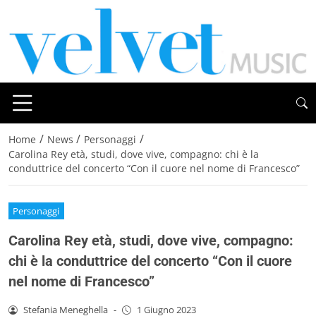
/
/
/
Home
News
Personaggi
Carolina Rey età, studi, dove vive, compagno: chi è la
conduttrice del concerto “Con il cuore nel nome di Francesco”
Personaggi
Carolina Rey età, studi, dove vive, compagno:
chi è la conduttrice del concerto “Con il cuore
nel nome di Francesco”
Stefania Meneghella
-
1 Giugno 2023