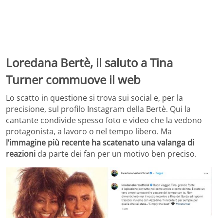
Loredana Bertè, il saluto a Tina
Turner commuove il web
Lo scatto in questione si trova sui social e, per la
precisione, sul profilo Instagram della Bertè. Qui la
cantante condivide spesso foto e video che la vedono
protagonista, a lavoro o nel tempo libero. Ma
l’immagine più recente ha scatenato una valanga di
reazioni
da parte dei fan per un motivo ben preciso.