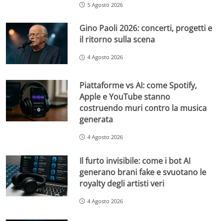
5 Agosto 2026
Gino Paoli 2026: concerti, progetti e
il ritorno sulla scena
4 Agosto 2026
Piattaforme vs AI: come Spotify,
Apple e YouTube stanno
costruendo muri contro la musica
generata
4 Agosto 2026
Il furto invisibile: come i bot AI
generano brani fake e svuotano le
royalty degli artisti veri
4 Agosto 2026