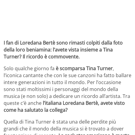
I fan di Loredana Bertè sono rimasti colpiti dalla foto
della loro beniamina: l’avete vista insieme a Tina
Turner? Il ricordo è commovente.
Solo qualche giorno fa
è scomparsa Tina Turner
,
l’iconica cantante che con le sue canzoni ha fatto ballare
intere generazioni in tutto il mondo. Per l’occasione
sono stati moltissimi i personaggi del mondo della
musica (e non solo) a dedicare un ricordo all’artista. Tra
queste c’è anche
l’italiana Loredana Bertè, avete visto
come ha salutato la collega?
Quella di Tina Turner è stata una delle perdite più
grandi che il mondo della musica si è trovato a dover