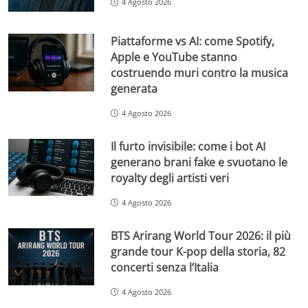
4 Agosto 2026
Piattaforme vs AI: come Spotify,
Apple e YouTube stanno
costruendo muri contro la musica
generata
4 Agosto 2026
Il furto invisibile: come i bot AI
generano brani fake e svuotano le
royalty degli artisti veri
4 Agosto 2026
BTS Arirang World Tour 2026: il più
grande tour K-pop della storia, 82
concerti senza l’Italia
4 Agosto 2026