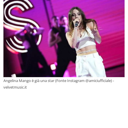
Angelina Mango è già una star (Fonte Instagram @amiciufficiale) -
velvetmusic.it