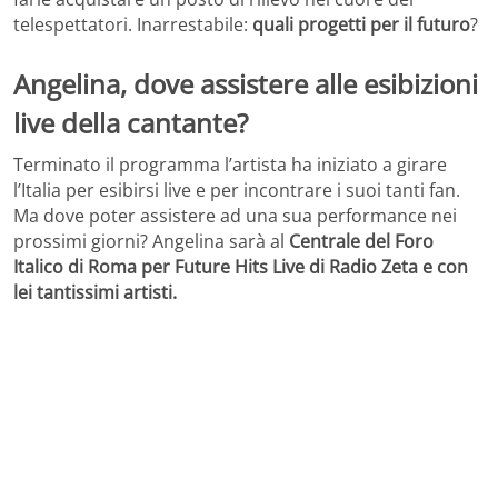
telespettatori. Inarrestabile:
quali progetti per il futuro
?
Angelina, dove assistere alle esibizioni
live della cantante?
Terminato il programma l’artista ha iniziato a girare
l’Italia per esibirsi live e per incontrare i suoi tanti fan.
Ma dove poter assistere ad una sua performance nei
prossimi giorni? Angelina sarà al
Centrale del Foro
Italico di Roma per Future Hits Live di Radio Zeta e con
lei tantissimi artisti.