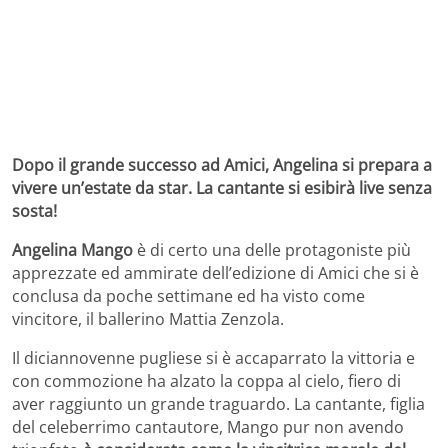
Dopo il grande successo ad Amici, Angelina si prepara a
vivere un’estate da star. La cantante si esibirà live senza
sosta!
Angelina Mango
è di certo una delle protagoniste più
apprezzate ed ammirate dell’edizione di Amici che si è
conclusa da poche settimane ed ha visto come
vincitore, il ballerino Mattia Zenzola.
Il diciannovenne pugliese si è accaparrato la vittoria e
con commozione ha alzato la coppa al cielo, fiero di
aver raggiunto un grande traguardo. La cantante, figlia
del celeberrimo cantautore, Mango pur non avendo