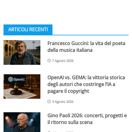
ARTICOLI RECENTI
Francesco Guccini: la vita del poeta
della musica italiana
7 Agosto 2026
OpenAI vs. GEMA: la vittoria storica
degli autori che costringe l’IA a
pagare il copyright
5 Agosto 2026
Gino Paoli 2026: concerti, progetti e
il ritorno sulla scena