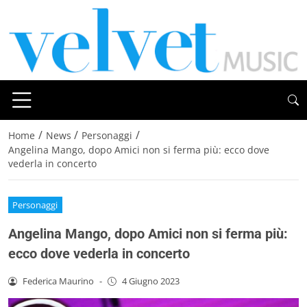
/
/
/
Home
News
Personaggi
Angelina Mango, dopo Amici non si ferma più: ecco dove
vederla in concerto
Personaggi
Angelina Mango, dopo Amici non si ferma più:
ecco dove vederla in concerto
Federica Maurino
-
4 Giugno 2023