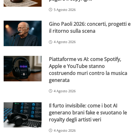
5 Agosto 2026
Gino Paoli 2026: concerti, progetti e
il ritorno sulla scena
4 Agosto 2026
Piattaforme vs AI: come Spotify,
Apple e YouTube stanno
costruendo muri contro la musica
generata
4 Agosto 2026
Il furto invisibile: come i bot AI
generano brani fake e svuotano le
royalty degli artisti veri
4 Agosto 2026