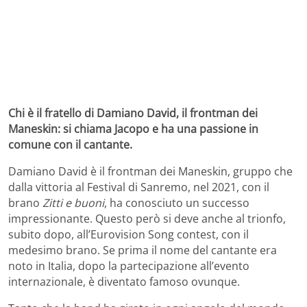
Chi è il fratello di Damiano David, il frontman dei
Maneskin: si chiama Jacopo e ha una passione in
comune con il cantante.
Damiano David è il frontman dei Maneskin, gruppo che
dalla vittoria al Festival di Sanremo, nel 2021, con il
brano
Zitti e buoni
, ha conosciuto un successo
impressionante. Questo però si deve anche al trionfo,
subito dopo, all’Eurovision Song contest, con il
medesimo brano. Se prima il nome del cantante era
noto in Italia, dopo la partecipazione all’evento
internazionale, è diventato famoso ovunque.