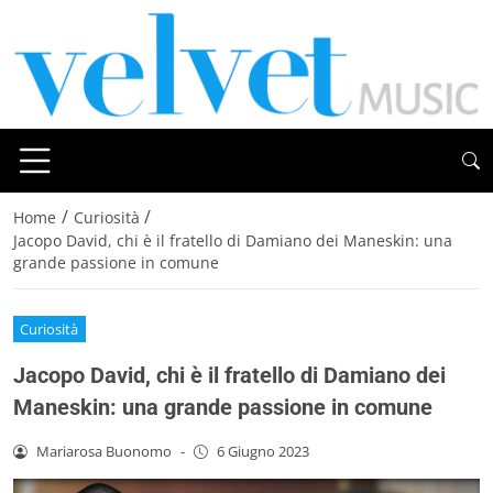
/
/
Home
Curiosità
Jacopo David, chi è il fratello di Damiano dei Maneskin: una
grande passione in comune
Curiosità
Jacopo David, chi è il fratello di Damiano dei
Maneskin: una grande passione in comune
Mariarosa Buonomo
-
6 Giugno 2023