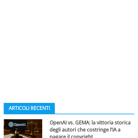
ARTICOLI RECENTI
OpenAI vs. GEMA: la vittoria storica
degli autori che costringe l’IA a
pagare il copyright