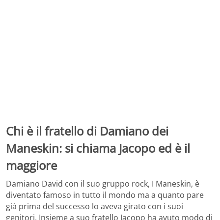
Chi è il fratello di Damiano dei
Maneskin: si chiama Jacopo ed è il
maggiore
Damiano David con il suo gruppo rock, I Maneskin, è
diventato famoso in tutto il mondo ma a quanto pare
già prima del successo lo aveva girato con i suoi
genitori. Insieme a suo fratello Jacopo ha avuto modo di