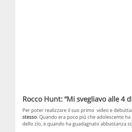
Rocco Hunt: “Mi svegliavo alle 4 
Per poter realizzare il suo primo video e debut
stesso
. Quando era poco più che adolescente ha 
dello zio, e quando ha guadagnato abbastanza sol