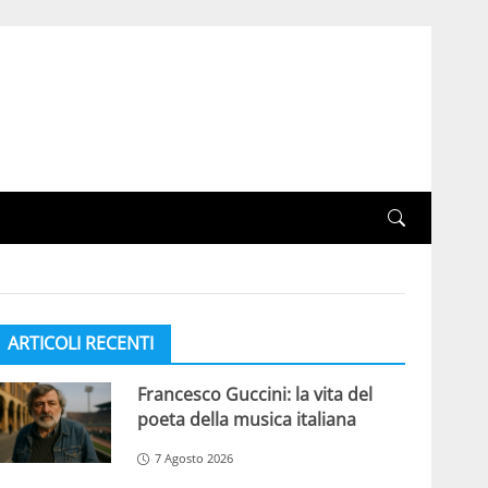
ARTICOLI RECENTI
Francesco Guccini: la vita del
poeta della musica italiana
7 Agosto 2026