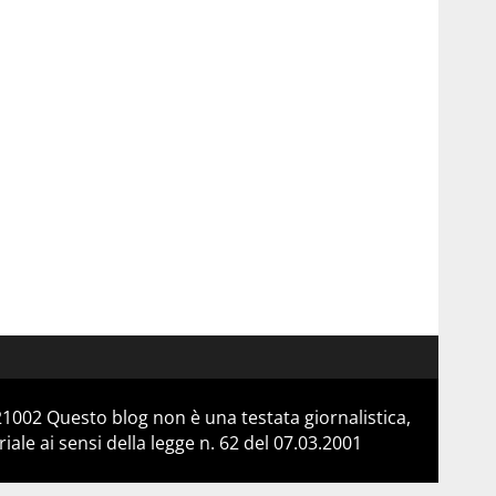
21002 Questo blog non è una testata giornalistica,
le ai sensi della legge n. 62 del 07.03.2001