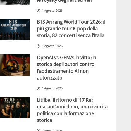
4 Agosto 2026
BTS Arirang World Tour 2026: il
più grande tour K-pop della
storia, 82 concerti senza l’Italia
4 Agosto 2026
OpenAI vs GEMA: la vittoria
storica degli autori contro
l’addestramento AI non
autorizzato
4 Agosto 2026
Litfiba, il ritorno di ’17 Re’:
quarant’anni dopo, una rivincita
politica con la formazione
storica
4 Agosto 2026