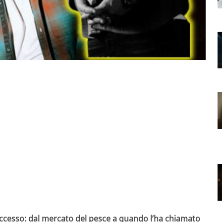
uccesso: dal mercato del pesce a quando l’ha chiamato