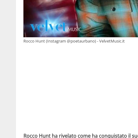
Rocco Hunt (Instagram @poetaurbano) - VelvetMusic.it
Rocco Hunt ha rivelato come ha conquistato il s