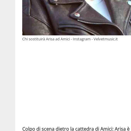
Chi sostituirà Arisa ad Amici - Instagram - Velvetmusic.it
Colpo di scena dietro la cattedra di Amici: Arisa 