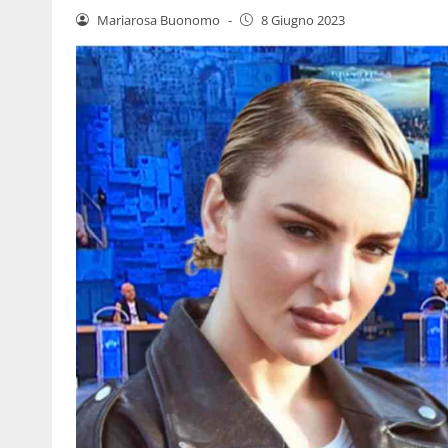
Mariarosa Buonomo
-
8 Giugno 2023