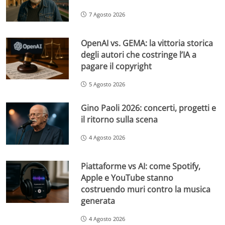
7 Agosto 2026
OpenAI vs. GEMA: la vittoria storica
degli autori che costringe l’IA a
pagare il copyright
5 Agosto 2026
Gino Paoli 2026: concerti, progetti e
il ritorno sulla scena
4 Agosto 2026
Piattaforme vs AI: come Spotify,
Apple e YouTube stanno
costruendo muri contro la musica
generata
4 Agosto 2026