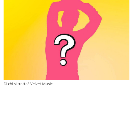
Di chi si tratta? Velvet Music