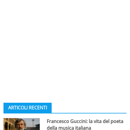
ARTICOLI RECENTI
Francesco Guccini: la vita del poeta
della musica italiana