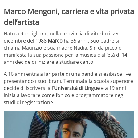
Marco Mengoni, carriera e vita privata
dell’artista
Nato a Ronciglione, nella provincia di Viterbo il 25
dicembre del 1988
Marco
ha 35 anni. Suo padre si
chiama Maurizio e sua madre Nadia. Sin da piccolo
manifesta la sua passione per la musica e all’età di 14
anni decide di iniziare a studiare canto.
A 16 anni entra a far parte di una band e si esibisce live
presentando i suoi brani. Terminata la scuola superiore
decide di iscriversi all
‘Università di Lingue
e a 19 anni
inizia a lavorare come fonico e programmatore negli
studi di registrazione.