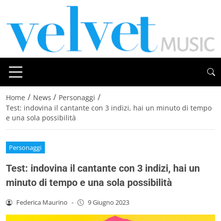
/
/
/
Home
News
Personaggi
Test: indovina il cantante con 3 indizi, hai un minuto di tempo
e una sola possibilità
Personaggi
Test: indovina il cantante con 3 indizi, hai un
minuto di tempo e una sola possibilità
Federica Maurino
-
9 Giugno 2023