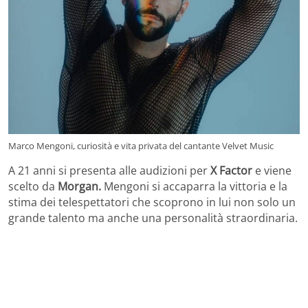
Marco Mengoni, curiosità e vita privata del cantante Velvet Music
A 21 anni si presenta alle audizioni per
X Factor
e viene
scelto da
Morgan.
Mengoni si accaparra la vittoria e la
stima dei telespettatori che scoprono in lui non solo un
grande talento ma anche una personalità straordinaria.