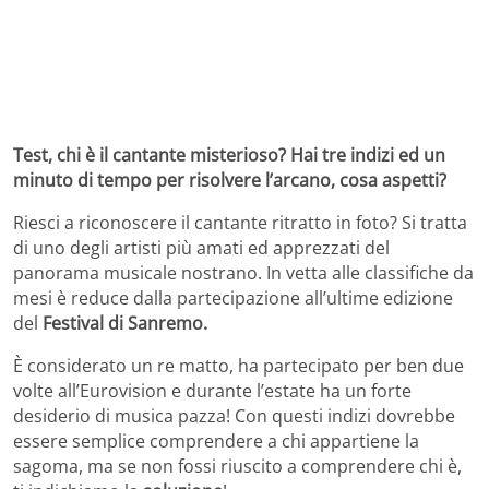
Test, chi è il cantante misterioso? Hai tre indizi ed un
minuto di tempo per risolvere l’arcano, cosa aspetti?
Riesci a riconoscere il cantante ritratto in foto? Si tratta
di uno degli artisti più amati ed apprezzati del
panorama musicale nostrano. In vetta alle classifiche da
mesi è reduce dalla partecipazione all’ultime edizione
del
Festival di Sanremo.
È considerato un re matto, ha partecipato per ben due
volte all’Eurovision e durante l’estate ha un forte
desiderio di musica pazza! Con questi indizi dovrebbe
essere semplice comprendere a chi appartiene la
sagoma, ma se non fossi riuscito a comprendere chi è,