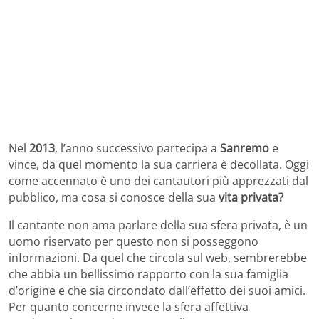
Nel
2013
, l’anno successivo partecipa a
Sanremo
e
vince, da quel momento la sua carriera è decollata. Oggi
come accennato è uno dei cantautori più apprezzati dal
pubblico, ma cosa si conosce della sua
vita privata?
Il cantante non ama parlare della sua sfera privata, è un
uomo riservato per questo non si posseggono
informazioni. Da quel che circola sul web, sembrerebbe
che abbia un bellissimo rapporto con la sua famiglia
d’origine e che sia circondato dall’effetto dei suoi amici.
Per quanto concerne invece la sfera affettiva