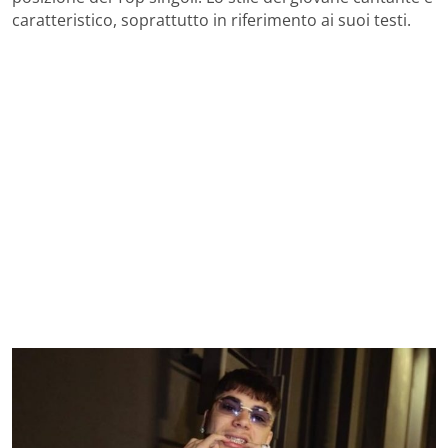
caratteristico, soprattutto in riferimento ai suoi testi.