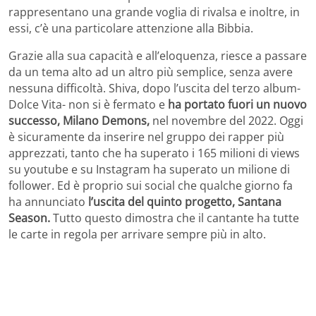
rappresentano una grande voglia di rivalsa e inoltre, in
essi, c’è una particolare attenzione alla Bibbia.
Grazie alla sua capacità e all’eloquenza, riesce a passare
da un tema alto ad un altro più semplice, senza avere
nessuna difficoltà. Shiva, dopo l’uscita del terzo album-
Dolce Vita- non si è fermato e
ha portato fuori un nuovo
successo, Milano Demons,
nel novembre del 2022. Oggi
è sicuramente da inserire nel gruppo dei rapper più
apprezzati, tanto che ha superato i 165 milioni di views
su youtube e su Instagram ha superato un milione di
follower. Ed è proprio sui social che qualche giorno fa
ha annunciato
l’uscita del quinto progetto, Santana
Season.
Tutto questo dimostra che il cantante ha tutte
le carte in regola per arrivare sempre più in alto.