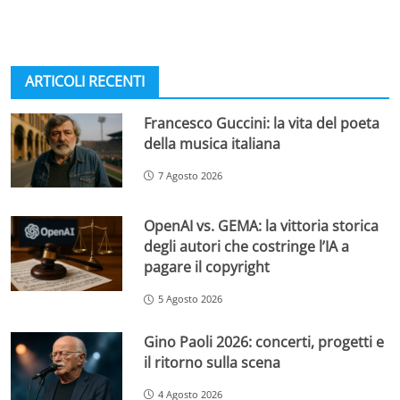
ARTICOLI RECENTI
Francesco Guccini: la vita del poeta
della musica italiana
7 Agosto 2026
OpenAI vs. GEMA: la vittoria storica
degli autori che costringe l’IA a
pagare il copyright
5 Agosto 2026
Gino Paoli 2026: concerti, progetti e
il ritorno sulla scena
4 Agosto 2026