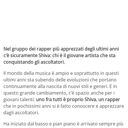
Nel gruppo dei rapper più apprezzati degli ultimi anni
c’è sicuramente Shiva: chi è il giovane artista che sta
conquistando gli ascoltatori.
Il mondo della musica è ampio e soprattutto in questi
ultimi anni sta subendo delle evoluzioni che portano
continuamente alla nascita di nuovi stili e generi. E in
questo grande cambiamento, c’è spazio anche per i
giovani talenti:
uno fra tutti è proprio Shiva, un rapper
che in pochissimi anni si è fatto conoscere e apprezzare
dagli ascoltatori.
Ha iniziato dal basso e pian piano è arrivato sempre più