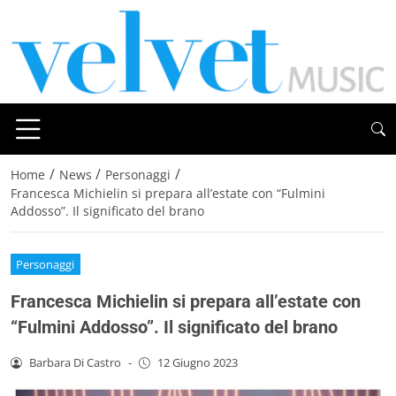
/
/
/
Home
News
Personaggi
Francesca Michielin si prepara all’estate con “Fulmini
Addosso”. Il significato del brano
Personaggi
Francesca Michielin si prepara all’estate con
“Fulmini Addosso”. Il significato del brano
Barbara Di Castro
-
12 Giugno 2023