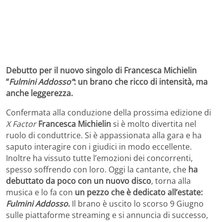
Debutto per il nuovo singolo di Francesca Michielin
“
Fulmini Addosso”
: un brano che ricco di intensità, ma
anche leggerezza.
Confermata alla conduzione della prossima edizione di
X Factor
Francesca Michielin
si è molto divertita nel
ruolo di conduttrice. Si è appassionata alla gara e ha
saputo interagire con i giudici in modo eccellente.
Inoltre ha vissuto tutte l’emozioni dei concorrenti,
spesso soffrendo con loro. Oggi la cantante, che
ha
debuttato da poco con un nuovo disco
, torna alla
musica e lo fa con
un pezzo che è dedicato all’estate:
Fulmini Addosso
.
Il brano è uscito lo scorso 9 Giugno
sulle piattaforme streaming e si annuncia di successo,