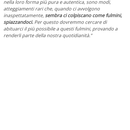
nella loro forma più pura e autentica, sono modi,
atteggiamenti rari che, quando ci avvolgono
inaspettatamente,
sembra ci colpiscano come fulmini,
spiazzandoci.
Per questo dovremmo cercare di
abituarci il più possibile a questi fulmini, provando a
renderli parte della nostra quotidianità.”