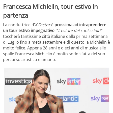
Francesca Michielin, tour estivo in
partenza
La conduttrice d’
X Factor
è
prossima ad intraprendere
un tour estivo impegnativo
. “
L’estate dei cani sciolti”
toccherà tantissime città italiane dalla prima settimana
di Luglio fino a metà settembre e di questo la Michielin è
molto felice. Appena 28 anni e dieci anni di musica alle
spalle Francesca Michielin è molto soddisfatta del suo
percorso artistico e umano.