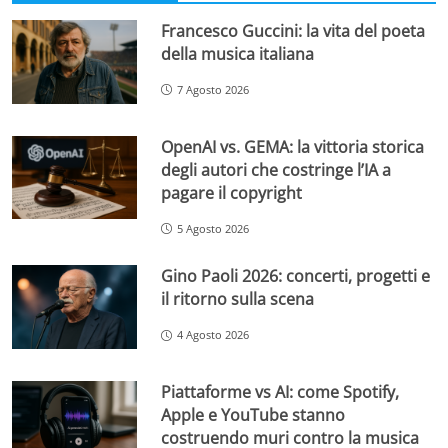
Francesco Guccini: la vita del poeta
della musica italiana
7 Agosto 2026
OpenAI vs. GEMA: la vittoria storica
degli autori che costringe l’IA a
pagare il copyright
5 Agosto 2026
Gino Paoli 2026: concerti, progetti e
il ritorno sulla scena
4 Agosto 2026
Piattaforme vs AI: come Spotify,
Apple e YouTube stanno
costruendo muri contro la musica