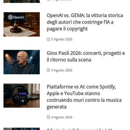
OpenAI vs. GEMA: la vittoria storica
degli autori che costringe l’IA a
pagare il copyright
5 Agosto 2026
Gino Paoli 2026: concerti, progetti e
il ritorno sulla scena
4 Agosto 2026
Piattaforme vs AI: come Spotify,
Apple e YouTube stanno
costruendo muri contro la musica
generata
4 Agosto 2026