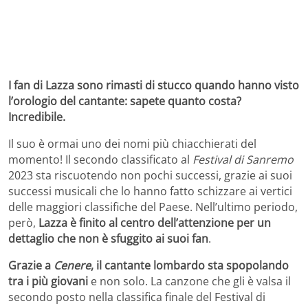
I fan di Lazza sono rimasti di stucco quando hanno visto
l’orologio del cantante: sapete quanto costa?
Incredibile.
Il suo è ormai uno dei nomi più chiacchierati del
momento! Il secondo classificato al
Festival di Sanremo
2023 sta riscuotendo non pochi successi, grazie ai suoi
successi musicali che lo hanno fatto schizzare ai vertici
delle maggiori classifiche del Paese. Nell’ultimo periodo,
però,
Lazza è finito al centro dell’attenzione per un
dettaglio che non è sfuggito ai suoi fan
.
Grazie a
Cenere
, il cantante lombardo sta spopolando
tra i più giovani
e non solo. La canzone che gli è valsa il
secondo posto nella classifica finale del Festival di