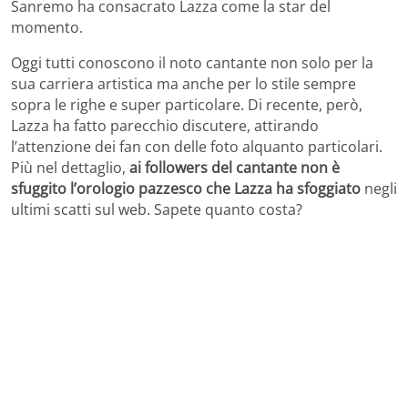
Sanremo ha consacrato Lazza come la star del
momento.
Oggi tutti conoscono il noto cantante non solo per la
sua carriera artistica ma anche per lo stile sempre
sopra le righe e super particolare. Di recente, però,
Lazza ha fatto parecchio discutere, attirando
l’attenzione dei fan con delle foto alquanto particolari.
Più nel dettaglio,
ai followers del cantante non è
sfuggito l’orologio pazzesco che Lazza ha sfoggiato
negli
ultimi scatti sul web. Sapete quanto costa?