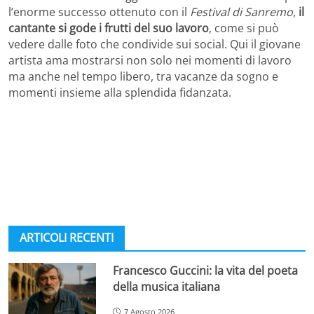
l’enorme successo ottenuto con il
Festival di Sanremo
,
il
cantante si gode i frutti del suo lavoro
, come si può
vedere dalle foto che condivide sui social. Qui il giovane
artista ama mostrarsi non solo nei momenti di lavoro
ma anche nel tempo libero, tra vacanze da sogno e
momenti insieme alla splendida fidanzata.
ARTICOLI RECENTI
Francesco Guccini: la vita del poeta
della musica italiana
7 Agosto 2026