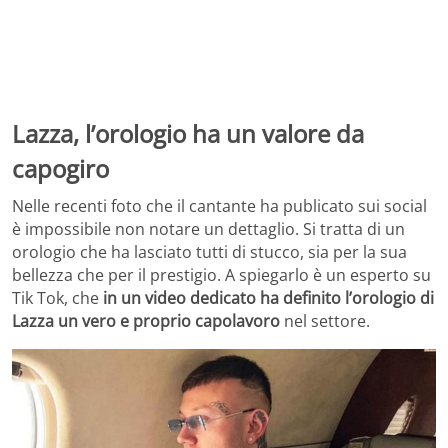
Lazza, l’orologio ha un valore da
capogiro
Nelle recenti foto che il cantante ha publicato sui social
è impossibile non notare un dettaglio. Si tratta di un
orologio che ha lasciato tutti di stucco, sia per la sua
bellezza che per il prestigio. A spiegarlo è un esperto su
Tik Tok, che
in un video dedicato ha definito l’orologio di
Lazza un vero e proprio capolavoro
nel settore.