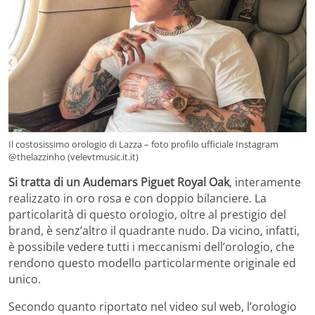
Il costosissimo orologio di Lazza – foto profilo ufficiale Instagram
@thelazzinho (velevtmusic.it.it)
Si tratta di un Audemars Piguet Royal Oak
, interamente
realizzato in oro rosa e con doppio bilanciere. La
particolarità di questo orologio, oltre al prestigio del
brand, è senz’altro il quadrante nudo. Da vicino, infatti,
è possibile vedere tutti i meccanismi dell’orologio, che
rendono questo modello particolarmente originale ed
unico.
Secondo quanto riportato nel video sul web, l’orologio