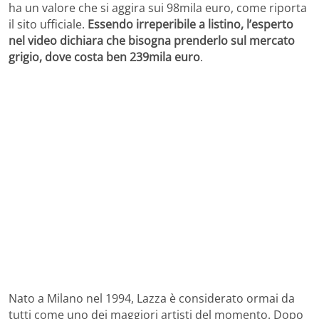
ha un valore che si aggira sui 98mila euro, come riporta
il sito ufficiale.
Essendo irreperibile a listino, l’esperto
nel video dichiara che bisogna prenderlo sul mercato
grigio, dove costa ben 239mila euro
.
Nato a Milano nel 1994, Lazza è considerato ormai da
tutti come uno dei maggiori artisti del momento. Dopo