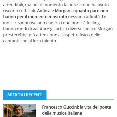
attendibili, ma per il momento la notizia non ha avuto
riscontri ufficiali.
Ambra e Morgan a quanto pare non
hanno per il momento mostrato
nessuna affinità. Le
indiscrezioni rivelano che fra i due non c’è feeling,
hanno modi di valutare gli artisti diversi. Inoltre Morgan
presterebbe più attenzione all’aspetto fisico delle
cantanti che al loro talento.
ARTICOLI RECENTI
Francesco Guccini: la vita del poeta
della musica italiana