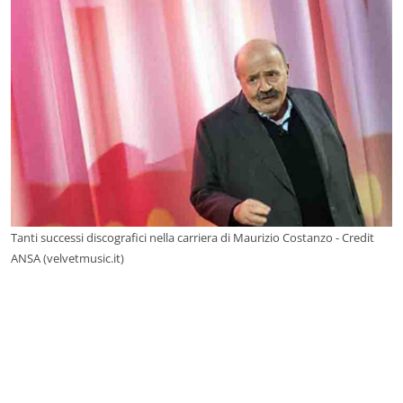
Tanti successi discografici nella carriera di Maurizio Costanzo - Credit
ANSA (velvetmusic.it)