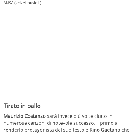
ANSA (velvetmusic.it)
Tirato in ballo
Maurizio Costanzo
sarà invece più volte citato in
numerose canzoni di notevole successo. Il primo a
renderlo protagonista del suo testo è
Rino Gaetano
che