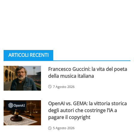
ARTICOLI RECENTI
Francesco Guccini: la vita del poeta
della musica italiana
7 Agosto 2026
OpenAI vs. GEMA: la vittoria storica
degli autori che costringe l’IA a
pagare il copyright
5 Agosto 2026