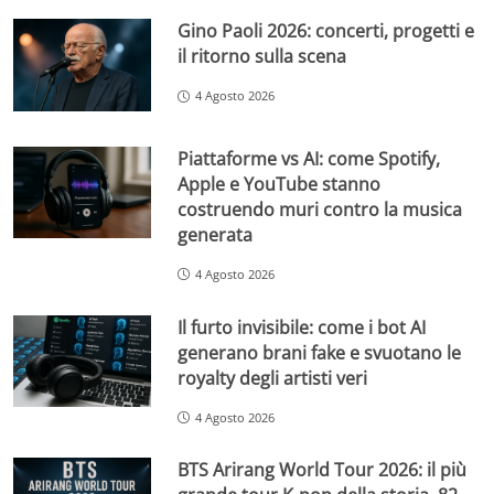
Gino Paoli 2026: concerti, progetti e
il ritorno sulla scena
4 Agosto 2026
Piattaforme vs AI: come Spotify,
Apple e YouTube stanno
costruendo muri contro la musica
generata
4 Agosto 2026
Il furto invisibile: come i bot AI
generano brani fake e svuotano le
royalty degli artisti veri
4 Agosto 2026
BTS Arirang World Tour 2026: il più