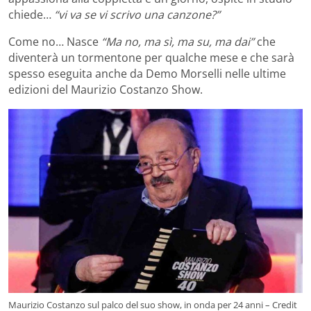
chiede…
“vi va se vi scrivo una canzone?”
Come no… Nasce
“Ma no, ma sì, ma su, ma dai”
che
diventerà un tormentone per qualche mese e che sarà
spesso eseguita anche da Demo Morselli nelle ultime
edizioni del Maurizio Costanzo Show.
Maurizio Costanzo sul palco del suo show, in onda per 24 anni – Credit