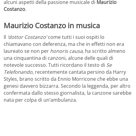
alcuni aspetti della passione musicale di
Maurizio
Costanzo
.
Maurizio Costanzo in musica
Il
‘dottor Costanzo’
come tutti i suoi ospiti lo
chiamavano con deferenza, ma che in effetti non era
laureato se non per
honoris causa
, ha scritto almeno
una cinquantina di canzoni, alcune delle quali di
notevole successo. Tutti ricordano il testo di
Se
Telefonando
, recentemente cantata persino da Harry
Styles, brano scritto da Ennio Morricone che ebbe una
genesi davvero bizzarra. Secondo la leggenda, per altro
confermata dallo stesso giornalista, la canzone sarebbe
nata per colpa di un’ambulanza.