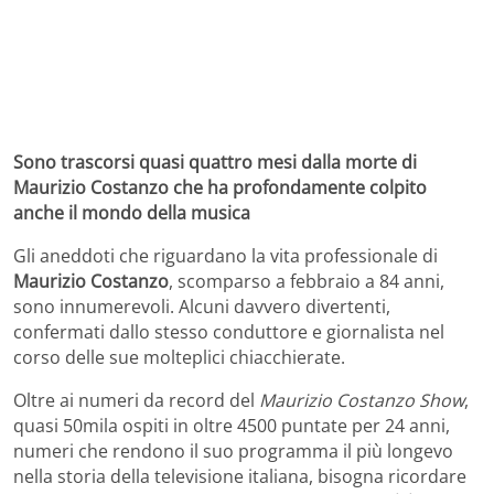
Sono trascorsi quasi quattro mesi dalla morte di
Maurizio Costanzo che ha profondamente colpito
anche il mondo della musica
Gli aneddoti che riguardano la vita professionale di
Maurizio Costanzo
, scomparso a febbraio a 84 anni,
sono innumerevoli. Alcuni davvero divertenti,
confermati dallo stesso conduttore e giornalista nel
corso delle sue molteplici chiacchierate.
Oltre ai numeri da record del
Maurizio Costanzo Show
,
quasi 50mila ospiti in oltre 4500 puntate per 24 anni,
numeri che rendono il suo programma il più longevo
nella storia della televisione italiana, bisogna ricordare