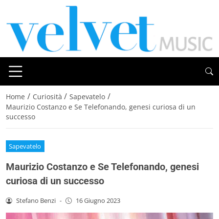
/
/
/
Home
Curiosità
Sapevatelo
Maurizio Costanzo e Se Telefonando, genesi curiosa di un
successo
Sapevatelo
Maurizio Costanzo e Se Telefonando, genesi
curiosa di un successo
Stefano Benzi
-
16 Giugno 2023