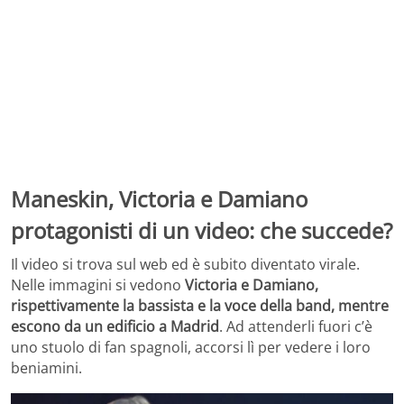
Maneskin, Victoria e Damiano
protagonisti di un video: che succede?
Il video si trova sul web ed è subito diventato virale.
Nelle immagini si vedono
Victoria e Damiano,
rispettivamente la bassista e la voce della band, mentre
escono da un edificio a Madrid
. Ad attenderli fuori c’è
uno stuolo di fan spagnoli, accorsi lì per vedere i loro
beniamini.