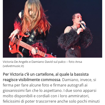
Victoria De Angelis e Damiano David sul palco – foto Ansa
(velvetmusic.it)
Per Victoria c’è un cartellone, al quale la bassista
reagisce visibilmente commossa
. Damiano, invece, si
ferma per fare alcune foto e firmare autografi ai
giovanissimi fan che lo aspettano. I due sono apparsi
molto disponibili e cordiali con i loro ammiratori,
felicissimi di poter trascorrere anche solo pochi minuti