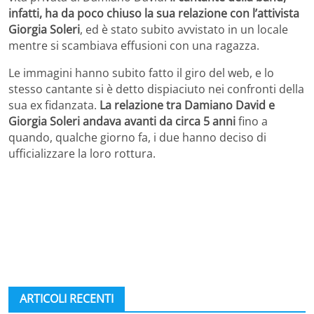
infatti, ha da poco chiuso la sua relazione con l’attivista
Giorgia Soleri
, ed è stato subito avvistato in un locale
mentre si scambiava effusioni con una ragazza.
Le immagini hanno subito fatto il giro del web, e lo
stesso cantante si è detto dispiaciuto nei confronti della
sua ex fidanzata.
La relazione tra Damiano David e
Giorgia Soleri andava avanti da circa 5 anni
fino a
quando, qualche giorno fa, i due hanno deciso di
ufficializzare la loro rottura.
ARTICOLI RECENTI