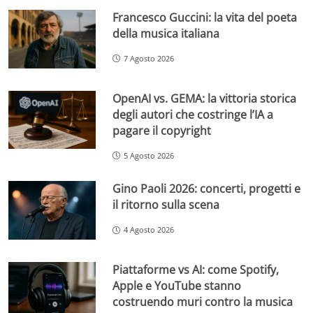
Francesco Guccini: la vita del poeta
della musica italiana
7 Agosto 2026
OpenAI vs. GEMA: la vittoria storica
degli autori che costringe l’IA a
pagare il copyright
5 Agosto 2026
Gino Paoli 2026: concerti, progetti e
il ritorno sulla scena
4 Agosto 2026
Piattaforme vs AI: come Spotify,
Apple e YouTube stanno
costruendo muri contro la musica