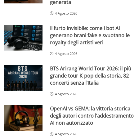
generata
4 Agosto 2026
Il furto invisibile: come i bot AI
generano brani fake e svuotano le
royalty degli artisti veri
4 Agosto 2026
BTS Arirang World Tour 2026: il più
grande tour K-pop della storia, 82
concerti senza l’Italia
4 Agosto 2026
OpenAI vs GEMA: la vittoria storica
degli autori contro l’addestramento
AI non autorizzato
4 Agosto 2026