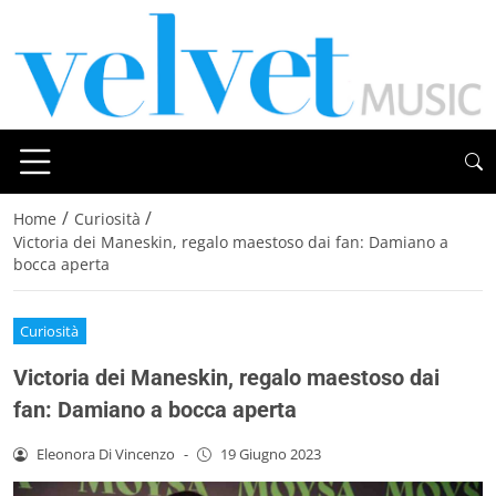
/
/
Home
Curiosità
Victoria dei Maneskin, regalo maestoso dai fan: Damiano a
bocca aperta
Curiosità
Victoria dei Maneskin, regalo maestoso dai
fan: Damiano a bocca aperta
Eleonora Di Vincenzo
-
19 Giugno 2023