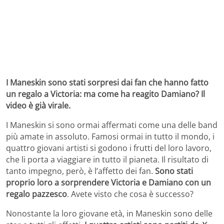
I Maneskin sono stati sorpresi dai fan che hanno fatto
un regalo a Victoria: ma come ha reagito Damiano? Il
video è già virale.
I Maneskin si sono ormai affermati come una delle band
più amate in assoluto. Famosi ormai in tutto il mondo, i
quattro giovani artisti si godono i frutti del loro lavoro,
che li porta a viaggiare in tutto il pianeta. Il risultato di
tanto impegno, però, è l’affetto dei fan.
Sono stati
proprio loro a sorprendere Victoria e Damiano con un
regalo pazzesco
. Avete visto che cosa è successo?
Nonostante la loro giovane età, in Maneskin sono delle