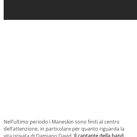
Nell’ultimo periodo i Maneskin sono finiti al centro
dell’attenzione, in particolare per quanto riguarda la
vita privata di Damiano David.
Il cantante della band,