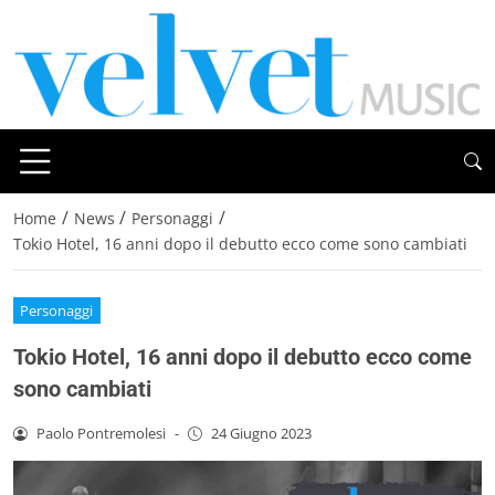
/
/
/
Home
News
Personaggi
Tokio Hotel, 16 anni dopo il debutto ecco come sono cambiati
Personaggi
Tokio Hotel, 16 anni dopo il debutto ecco come
sono cambiati
Paolo Pontremolesi
-
24 Giugno 2023