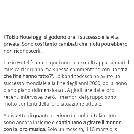
I Tokio Hotel oggi si godono ora il successo e la vita
privata. Sono così tanto cambiati che molti potrebbero
non riconoscerli.
Tokio Hotel è uno di quei nomi che molti appassionati di
musica ricordano ma spesso commentano con un “
ma
che fine hanno fatto?
“. La band tedesca ha avuto un
successo mondiale alla fine degli anni 2000, poi si sono
piano piano ridimensionati. A giudicare dalle loro
recenti interviste, però, i membri del gruppo sono
molto contenti della loro situazione attuale.
A dispetto di quanto credono in molti, i Tokio Hotel
sono ancora insieme e
continuano a girare il mondo
con la loro musica
. Solo un mese fa, il 10 maggio, si