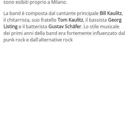
sono esibiti proprio a Milano.
La band è composta dal cantante principale
Bill Kaulitz
,
il chitarrista, suo fratello
Tom Kaulitz
, il bassista
Georg
Listing
e il batterista
Gustav Schäfer
. Lo stile musicale
dei primi anni della band era fortemente influenzato dal
punk rock e dall’alternative rock