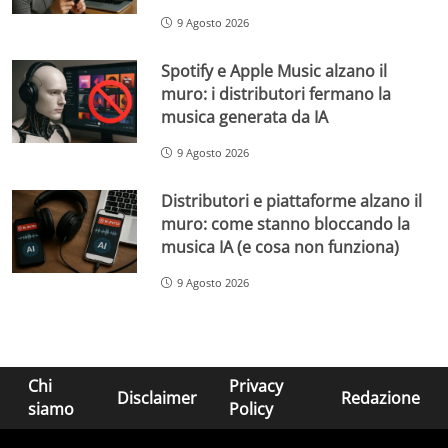
9 Agosto 2026
Spotify e Apple Music alzano il
muro: i distributori fermano la
musica generata da IA
9 Agosto 2026
Distributori e piattaforme alzano il
muro: come stanno bloccando la
musica IA (e cosa non funziona)
9 Agosto 2026
Chi
Privacy
Disclaimer
Redazione
siamo
Policy