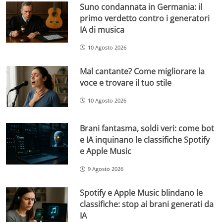
Suno condannata in Germania: il
primo verdetto contro i generatori
IA di musica
10 Agosto 2026
Mal cantante? Come migliorare la
voce e trovare il tuo stile
10 Agosto 2026
Brani fantasma, soldi veri: come bot
e IA inquinano le classifiche Spotify
e Apple Music
9 Agosto 2026
Spotify e Apple Music blindano le
classifiche: stop ai brani generati da
IA