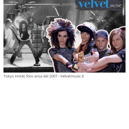
Tokyo Hotel, foto ansa del 2007 - Velvetmusic.it