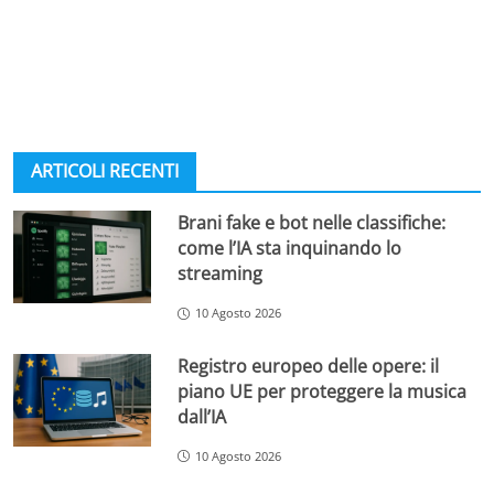
ARTICOLI RECENTI
Brani fake e bot nelle classifiche:
come l’IA sta inquinando lo
streaming
10 Agosto 2026
Registro europeo delle opere: il
piano UE per proteggere la musica
dall’IA
10 Agosto 2026