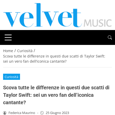
/
/
Home
Curiosità
Scova tutte le differenze in questi due scatti di Taylor Swift:
sei un vero fan dell’iconica cantante?
Curiosità
Scova tutte le differenze in questi due scatti di
Taylor Swift: sei un vero fan dell’iconica
cantante?
Federica Maurino
-
25 Giugno 2023