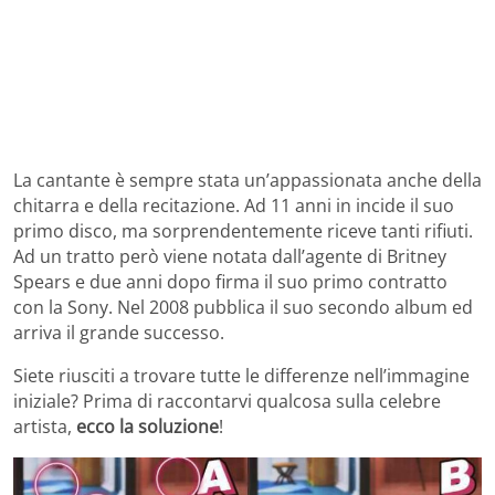
La cantante è sempre stata un’appassionata anche della
chitarra e della recitazione. Ad 11 anni in incide il suo
primo disco, ma sorprendentemente riceve tanti rifiuti.
Ad un tratto però viene notata dall’agente di Britney
Spears e due anni dopo firma il suo primo contratto
con la Sony. Nel 2008 pubblica il suo secondo album ed
arriva il grande successo.
Siete riusciti a trovare tutte le differenze nell’immagine
iniziale? Prima di raccontarvi qualcosa sulla celebre
artista,
ecco la soluzione
!