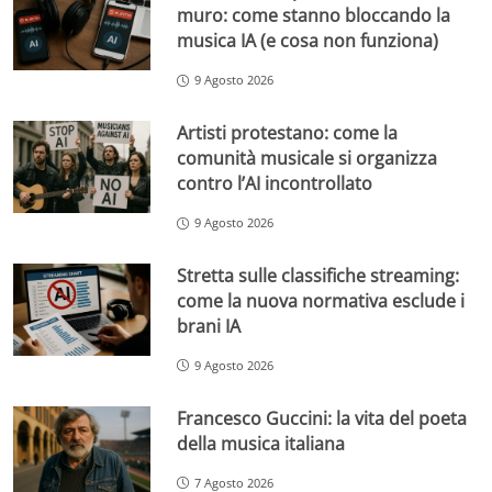
muro: come stanno bloccando la
musica IA (e cosa non funziona)
9 Agosto 2026
Artisti protestano: come la
comunità musicale si organizza
contro l’AI incontrollato
9 Agosto 2026
Stretta sulle classifiche streaming:
come la nuova normativa esclude i
brani IA
9 Agosto 2026
Francesco Guccini: la vita del poeta
della musica italiana
7 Agosto 2026