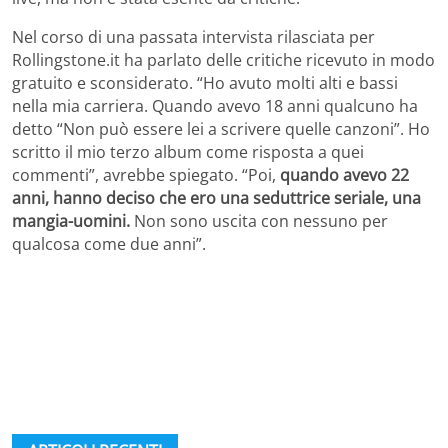
Nel corso di una passata intervista rilasciata per
Rollingstone.it ha parlato delle critiche ricevuto in modo
gratuito e sconsiderato. “Ho avuto molti alti e bassi
nella mia carriera. Quando avevo 18 anni qualcuno ha
detto “Non può essere lei a scrivere quelle canzoni”. Ho
scritto il mio terzo album come risposta a quei
commenti”, avrebbe spiegato. “Poi,
quando avevo 22
anni, hanno deciso che ero una seduttrice seriale, una
mangia-uomini.
Non sono uscita con nessuno per
qualcosa come due anni”.