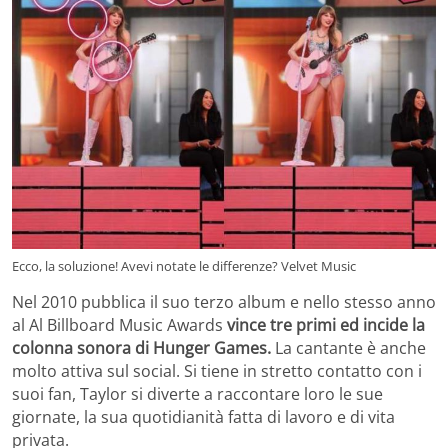
Ecco, la soluzione! Avevi notate le differenze? Velvet Music
Nel 2010 pubblica il suo terzo album e nello stesso anno
al Al Billboard Music Awards
vince tre primi ed incide la
colonna sonora di Hunger Games.
La cantante è anche
molto attiva sul social. Si tiene in stretto contatto con i
suoi fan, Taylor si diverte a raccontare loro le sue
giornate, la sua quotidianità fatta di lavoro e di vita
privata.