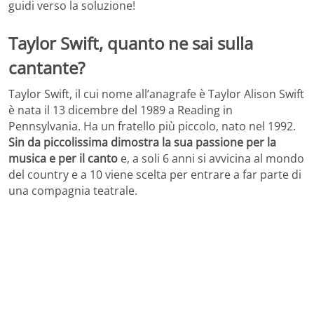
guidi verso la soluzione!
Taylor Swift, quanto ne sai sulla
cantante?
Taylor Swift, il cui nome all’anagrafe è Taylor Alison Swift
è nata il 13 dicembre del 1989 a Reading in
Pennsylvania. Ha un fratello più piccolo, nato nel 1992.
Sin da piccolissima dimostra la sua passione per la
musica e per il canto
e, a soli 6 anni si avvicina al mondo
del country e a 10 viene scelta per entrare a far parte di
una compagnia teatrale.