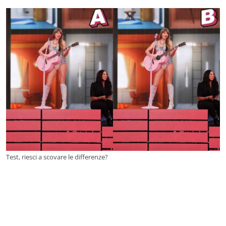
Test, riesci a scovare le differenze?