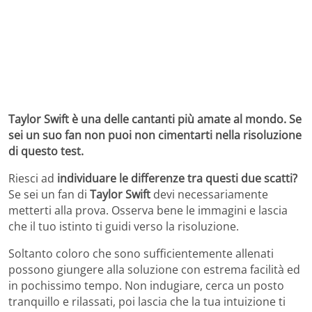
Taylor Swift è una delle cantanti più amate al mondo. Se
sei un suo fan non puoi non cimentarti nella risoluzione
di questo test.
Riesci ad
individuare le differenze tra questi due scatti?
Se sei un fan di
Taylor Swift
devi necessariamente
metterti alla prova. Osserva bene le immagini e lascia
che il tuo istinto ti guidi verso la risoluzione.
Soltanto coloro che sono sufficientemente allenati
possono giungere alla soluzione con estrema facilità ed
in pochissimo tempo. Non indugiare, cerca un posto
tranquillo e rilassati, poi lascia che la tua intuizione ti