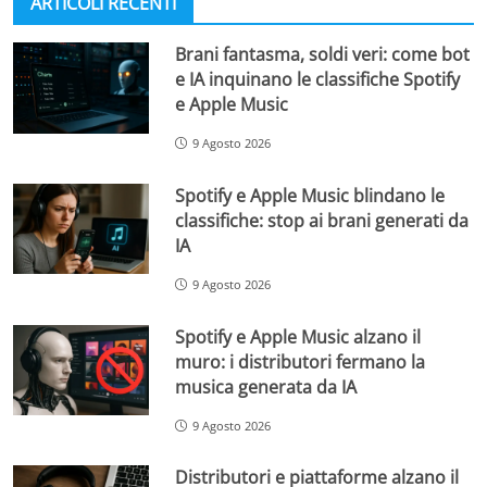
ARTICOLI RECENTI
Brani fantasma, soldi veri: come bot
e IA inquinano le classifiche Spotify
e Apple Music
9 Agosto 2026
Spotify e Apple Music blindano le
classifiche: stop ai brani generati da
IA
9 Agosto 2026
Spotify e Apple Music alzano il
muro: i distributori fermano la
musica generata da IA
9 Agosto 2026
Distributori e piattaforme alzano il