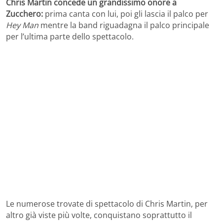
Chris Martin concede un grandissimo onore a
Zucchero:
prima canta con lui, poi gli lascia il palco per
Hey Man
mentre la band riguadagna il palco principale
per l’ultima parte dello spettacolo.
Le numerose trovate di spettacolo di Chris Martin, per
altro già viste più volte, conquistano soprattutto il