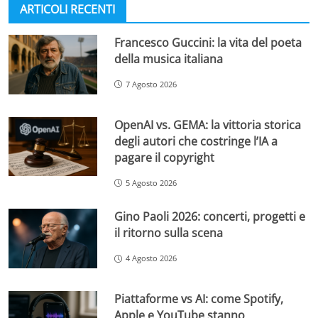
ARTICOLI RECENTI
Francesco Guccini: la vita del poeta
della musica italiana
7 Agosto 2026
OpenAI vs. GEMA: la vittoria storica
degli autori che costringe l’IA a
pagare il copyright
5 Agosto 2026
Gino Paoli 2026: concerti, progetti e
il ritorno sulla scena
4 Agosto 2026
Piattaforme vs AI: come Spotify,
Apple e YouTube stanno