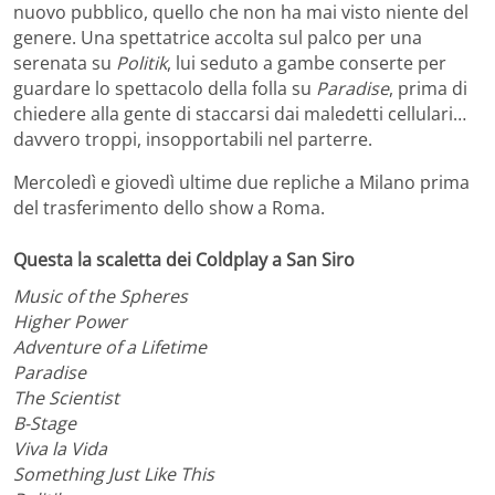
nuovo pubblico, quello che non ha mai visto niente del
genere. Una spettatrice accolta sul palco per una
serenata su
Politik
, lui seduto a gambe conserte per
guardare lo spettacolo della folla su
Paradise
, prima di
chiedere alla gente di staccarsi dai maledetti cellulari…
davvero troppi, insopportabili nel parterre.
Mercoledì e giovedì ultime due repliche a Milano prima
del trasferimento dello show a Roma.
Questa la scaletta dei Coldplay a San Siro
Music of the Spheres
Higher Power
Adventure of a Lifetime
Paradise
The Scientist
B-Stage
Viva la Vida
Something Just Like This