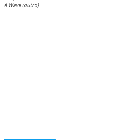
A Wave (outro)