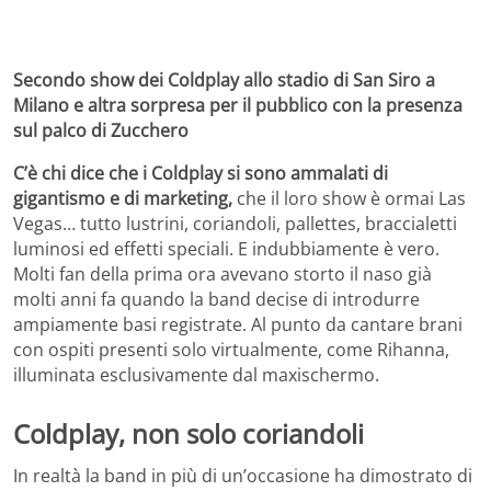
Secondo show dei Coldplay allo stadio di San Siro a
Milano e altra sorpresa per il pubblico con la presenza
sul palco di Zucchero
C’è chi dice che i Coldplay si sono ammalati di
gigantismo e di marketing,
che il loro show è ormai Las
Vegas… tutto lustrini, coriandoli, pallettes, braccialetti
luminosi ed effetti speciali. E indubbiamente è vero.
Molti fan della prima ora avevano storto il naso già
molti anni fa quando la band decise di introdurre
ampiamente basi registrate. Al punto da cantare brani
con ospiti presenti solo virtualmente, come Rihanna,
illuminata esclusivamente dal maxischermo.
Coldplay, non solo coriandoli
In realtà la band in più di un’occasione ha dimostrato di