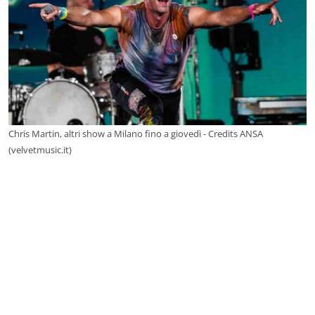
Chris Martin, altri show a Milano fino a giovedì - Credits ANSA
(velvetmusic.it)