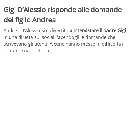
Gigi D’Alessio risponde alle domande
del figlio Andrea
Andrea D’Alessio si è divertito
a intervistare il padre Gigi
in una diretta sui social, facendogli le domande che
scrivevano gli utenti. Alcune hanno messo in difficoltà il
cantante napoletano.