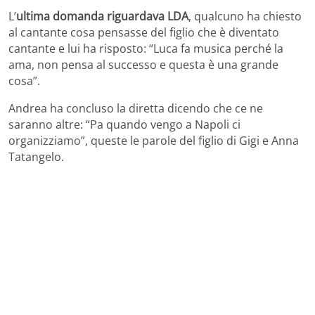
L’
ultima domanda riguardava LDA
, qualcuno ha chiesto
al cantante cosa pensasse del figlio che è diventato
cantante e lui ha risposto: “Luca fa musica perché la
ama, non pensa al successo e questa è una grande
cosa”.
Andrea ha concluso la diretta dicendo che ce ne
saranno altre: “Pa quando vengo a Napoli ci
organizziamo”, queste le parole del figlio di Gigi e Anna
Tatangelo.