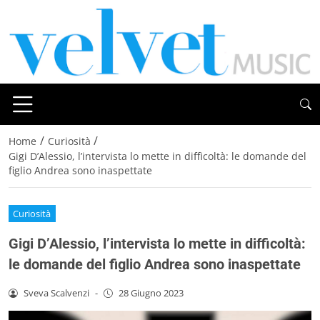
/
/
Home
Curiosità
Gigi D’Alessio, l’intervista lo mette in difficoltà: le domande del
figlio Andrea sono inaspettate
Curiosità
Gigi D’Alessio, l’intervista lo mette in difficoltà:
le domande del figlio Andrea sono inaspettate
Sveva Scalvenzi
-
28 Giugno 2023