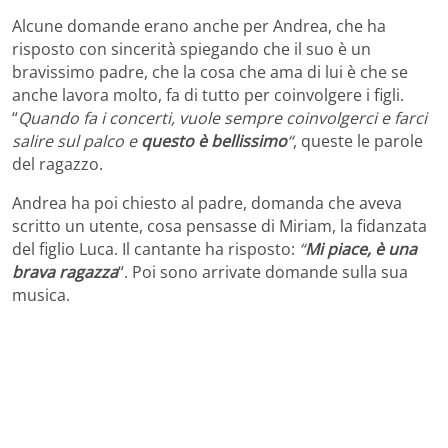
Alcune domande erano anche per Andrea, che ha
risposto con sincerità spiegando che il suo è un
bravissimo padre, che la cosa che ama di lui è che se
anche lavora molto, fa di tutto per coinvolgere i figli.
“
Quando fa i concerti, vuole sempre coinvolgerci e farci
salire sul palco e
questo è bellissimo
“
, queste le parole
del ragazzo.
Andrea ha poi chiesto al padre, domanda che aveva
scritto un utente, cosa pensasse di Miriam, la fidanzata
del figlio Luca. Il cantante ha risposto:
“
Mi piace, è una
brava ragazza
“. Poi sono arrivate domande sulla sua
musica.