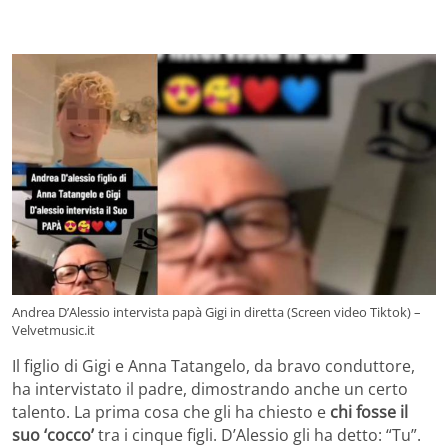
Andrea D’Alessio intervista papà Gigi in diretta (Screen video Tiktok) –
Velvetmusic.it
Il figlio di Gigi e Anna Tatangelo, da bravo conduttore,
ha intervistato il padre, dimostrando anche un certo
talento. La prima cosa che gli ha chiesto e
chi fosse il
suo ‘cocco’
tra i cinque figli. D’Alessio gli ha detto: “Tu”.