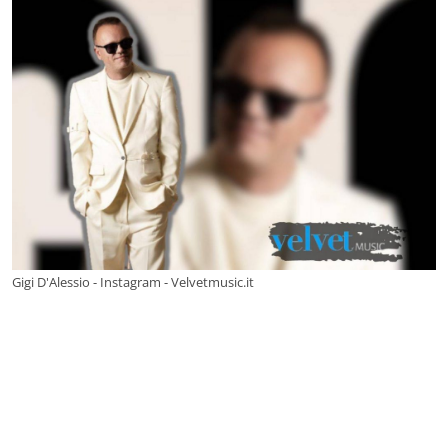
Gigi D'Alessio - Instagram - Velvetmusic.it