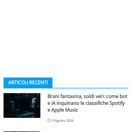
ARTICOLI RECENTI
Brani fantasma, soldi veri: come bot
e IA inquinano le classifiche Spotify
e Apple Music
9 Agosto 2026