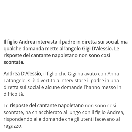
Il figlio Andrea intervista il padre in diretta sui social, ma
qualche domanda mette all’angolo Gigi D’Alessio. Le
risposte del cantante napoletano non sono così
scontate.
Andrea D’Alessio
, il figlio che Gigi ha avuto con Anna
Tatangelo, si è divertito a intervistare il padre in una
diretta sui social e alcune domande l’hanno messo in
difficoltà.
Le
risposte del cantante napoletano
non sono così
scontate, ha chiacchierato al lungo con il figlio Andrea,
rispondendo alle domande che gli utenti facevano al
ragazzo.