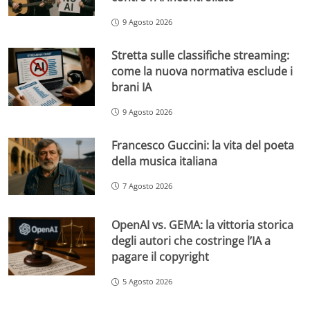
9 Agosto 2026
Stretta sulle classifiche streaming:
come la nuova normativa esclude i
brani IA
9 Agosto 2026
Francesco Guccini: la vita del poeta
della musica italiana
7 Agosto 2026
OpenAI vs. GEMA: la vittoria storica
degli autori che costringe l’IA a
pagare il copyright
5 Agosto 2026