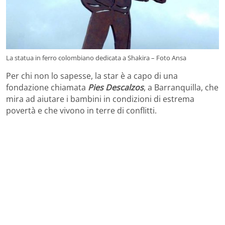
La statua in ferro colombiano dedicata a Shakira – Foto Ansa
Per chi non lo sapesse, la star è a capo di una
fondazione chiamata
Pies Descalzos
, a Barranquilla, che
mira ad aiutare i bambini in condizioni di estrema
povertà e che vivono in terre di conflitti.