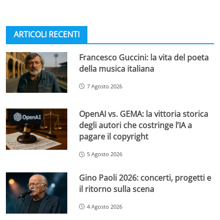
ARTICOLI RECENTI
Francesco Guccini: la vita del poeta
della musica italiana
7 Agosto 2026
OpenAI vs. GEMA: la vittoria storica
degli autori che costringe l’IA a
pagare il copyright
5 Agosto 2026
Gino Paoli 2026: concerti, progetti e
il ritorno sulla scena
4 Agosto 2026