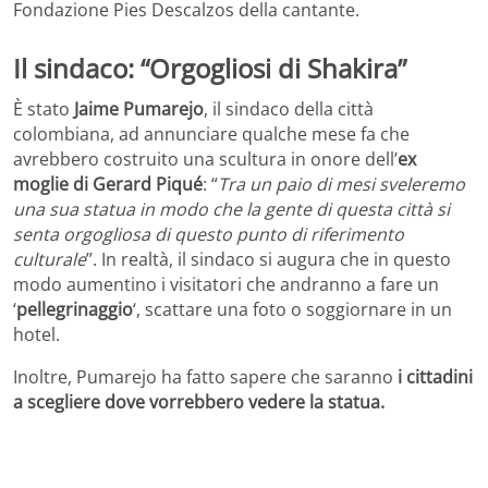
Fondazione Pies Descalzos della cantante.
Il sindaco: “Orgogliosi di Shakira”
È stato
Jaime Pumarejo
, il sindaco della città
colombiana, ad annunciare qualche mese fa che
avrebbero costruito una scultura in onore dell’
ex
moglie di Gerard Piqué
: “
Tra un paio di mesi sveleremo
una sua statua in modo che la gente di questa città si
senta orgogliosa di questo punto di riferimento
culturale
”. In realtà, il sindaco si augura che in questo
modo aumentino i visitatori che andranno a fare un
‘
pellegrinaggio
‘, scattare una foto o soggiornare in un
hotel.
Inoltre, Pumarejo ha fatto sapere che saranno
i cittadini
a scegliere dove vorrebbero vedere la statua.