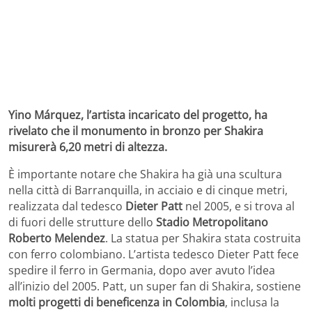
Yino Márquez, l’artista incaricato del progetto, ha
rivelato che il monumento in bronzo per Shakira
misurerà 6,20 metri di altezza.
È importante notare che Shakira ha già una scultura
nella città di Barranquilla, in acciaio e di cinque metri,
realizzata dal tedesco
Dieter Patt
nel 2005, e si trova al
di fuori delle strutture dello
Stadio Metropolitano
Roberto Melendez
. La statua per Shakira stata costruita
con ferro colombiano. L’artista tedesco Dieter Patt fece
spedire il ferro in Germania, dopo aver avuto l’idea
all’inizio del 2005. Patt, un super fan di Shakira, sostiene
molti progetti di beneficenza in Colombia
, inclusa la