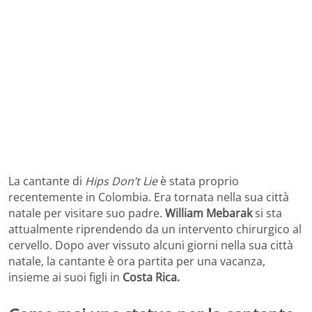
La cantante di
Hips Don’t Lie
è stata proprio
recentemente in Colombia. Era tornata nella sua città
natale per visitare suo padre.
William Mebarak
si sta
attualmente riprendendo da un intervento chirurgico al
cervello. Dopo aver vissuto alcuni giorni nella sua città
natale, la cantante è ora partita per una vacanza,
insieme ai suoi figli in
Costa Rica.