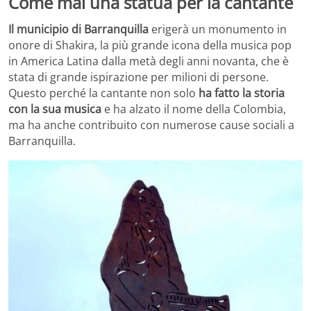
Come mai una statua per la cantante
Il municipio di Barranquilla
erigerà un monumento in
onore di Shakira, la più grande icona della musica pop
in America Latina dalla metà degli anni novanta, che è
stata di grande ispirazione per milioni di persone.
Questo perché la cantante non solo
ha fatto la storia
con la sua musica
e ha alzato il nome della Colombia,
ma ha anche contribuito con numerose cause sociali a
Barranquilla.