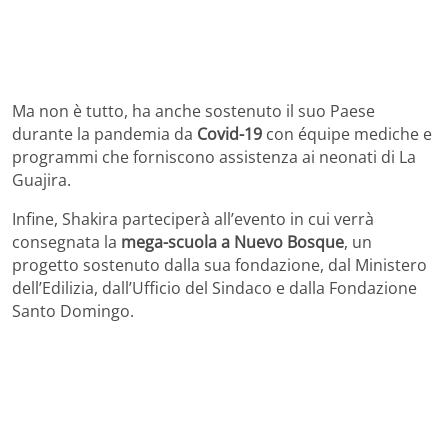
Ma non è tutto, ha anche sostenuto il suo Paese
durante la pandemia da
Covid-19
con équipe mediche e
programmi che forniscono assistenza ai neonati di La
Guajira.
Infine, Shakira parteciperà all’evento in cui verrà
consegnata la
mega-scuola a Nuevo Bosque
, un
progetto sostenuto dalla sua fondazione, dal Ministero
dell’Edilizia, dall’Ufficio del Sindaco e dalla Fondazione
Santo Domingo.