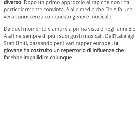
diverso
. Dopo un primo approccio al rap che non l’ha
particolarmente convinta, è alle medie che Ele A fa una
vera conoscenza con questo genere musicale.
Da quel momento è amore a prima vista e negli anni Ele
A affina sempre di più i suoi gusti musicali. Dall’Italia agli
Stati Uniti, passando per i vari rapper europei,
la
giovane ha costruito un repertorio di influenze che
farebbe impallidire chiunque
.