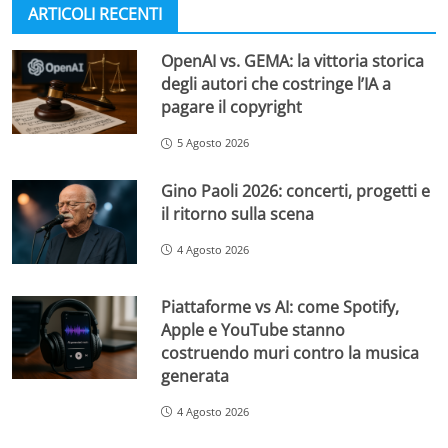
ARTICOLI RECENTI
OpenAI vs. GEMA: la vittoria storica
degli autori che costringe l’IA a
pagare il copyright
5 Agosto 2026
Gino Paoli 2026: concerti, progetti e
il ritorno sulla scena
4 Agosto 2026
Piattaforme vs AI: come Spotify,
Apple e YouTube stanno
costruendo muri contro la musica
generata
4 Agosto 2026