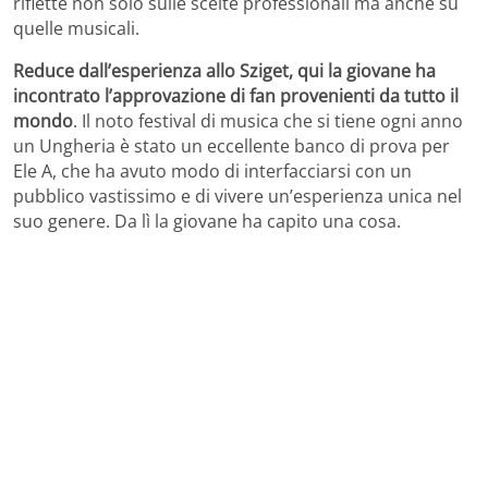
riflette non solo sulle scelte professionali ma anche su
quelle musicali.
Reduce dall’esperienza allo Sziget, qui la giovane ha
incontrato l’approvazione di fan provenienti da tutto il
mondo
. Il noto festival di musica che si tiene ogni anno
un Ungheria è stato un eccellente banco di prova per
Ele A, che ha avuto modo di interfacciarsi con un
pubblico vastissimo e di vivere un’esperienza unica nel
suo genere. Da lì la giovane ha capito una cosa.