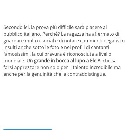
Secondo lei, la prova più difficile sarà piacere al
pubblico italiano. Perché? La ragazza ha affermato di
guardare molto i social e di notare commenti negativi o
insulti anche sotto le foto e nei profili di cantanti
famosissimi, la cui bravura è riconosciuta a livello
mondiale.
Un grande in bocca al lupo a Ele A
, che sa
farsi apprezzare non solo per il talento incredibile ma
anche per la genuinità che la contraddistingue.