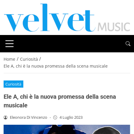
/
/
Home
Curiosità
Ele A, chi è la nuova promessa della scena musicale
Curiosità
Ele A, chi è la nuova promessa della scena
musicale
Eleonora Di Vincenzo
-
4 Luglio 2023