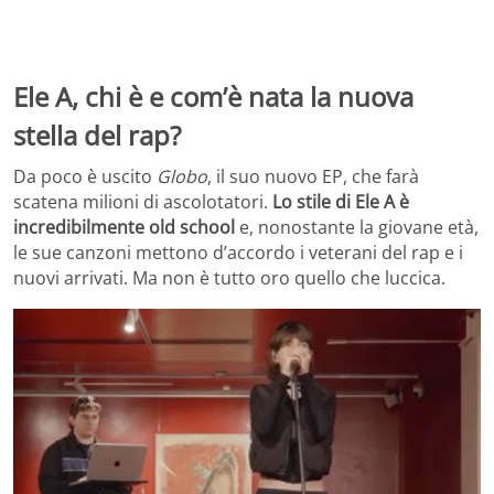
Ele A, chi è e com’è nata la nuova
stella del rap?
Da poco è uscito
Globo
, il suo nuovo EP, che farà
scatena milioni di ascolotatori.
Lo stile di Ele A è
incredibilmente old school
e, nonostante la giovane età,
le sue canzoni mettono d’accordo i veterani del rap e i
nuovi arrivati. Ma non è tutto oro quello che luccica.