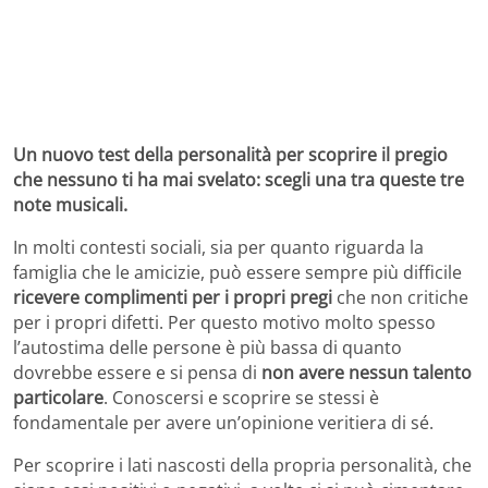
Un nuovo test della personalità per scoprire il pregio
che nessuno ti ha mai svelato: scegli una tra queste tre
note musicali.
In molti contesti sociali, sia per quanto riguarda la
famiglia che le amicizie, può essere sempre più difficile
ricevere complimenti per i propri
pregi
che non critiche
per i propri difetti. Per questo motivo molto spesso
l’autostima delle persone è più bassa di quanto
dovrebbe essere e si pensa di
non avere nessun talento
particolare
. Conoscersi e scoprire se stessi è
fondamentale per avere un’opinione veritiera di sé.
Per scoprire i lati nascosti della propria personalità, che