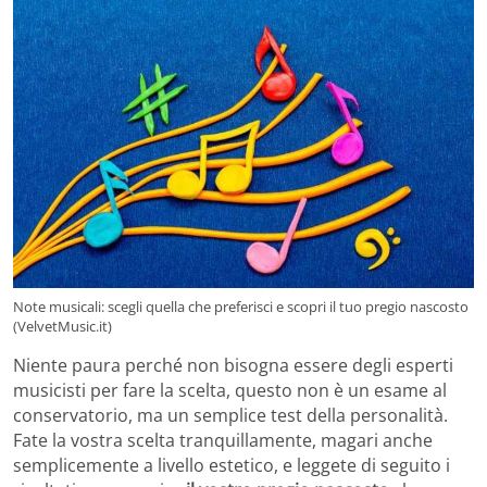
Note musicali: scegli quella che preferisci e scopri il tuo pregio nascosto
(VelvetMusic.it)
Niente paura perché non bisogna essere degli esperti
musicisti per fare la scelta, questo non è un esame al
conservatorio, ma un semplice test della personalità.
Fate la vostra scelta tranquillamente, magari anche
semplicemente a livello estetico, e leggete di seguito i