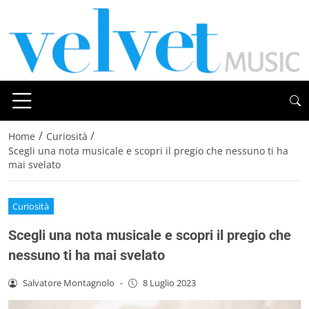
/
/
Home
Curiosità
Scegli una nota musicale e scopri il pregio che nessuno ti ha
mai svelato
Curiosità
Scegli una nota musicale e scopri il pregio che
nessuno ti ha mai svelato
Salvatore Montagnolo
-
8 Luglio 2023