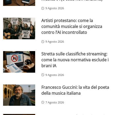
9 Agosto 2026
Artisti protestano: come la
comunità musicale si organizza
contro l’AI incontrollato
9 Agosto 2026
Stretta sulle classifiche streaming:
come la nuova normativa esclude i
brani IA
9 Agosto 2026
Francesco Guccini: la vita del poeta
della musica italiana
7 Agosto 2026