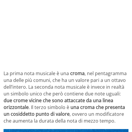
La prima nota musicale è una
croma
, nel pentagramma
una delle più comuni, che ha un valore pari a un ottavo
dell’intero. La seconda nota musicale è invece in realtà
un simbolo unico che però contiene due note uguali:
due crome vicine che sono attaccate da una linea
orizzontale
. Il terzo simbolo è
una croma che presenta
un cosiddetto punto di valore
, ovvero un modificatore
che aumenta la durata della nota di mezzo tempo.