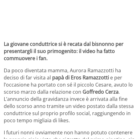
La giovane conduttrice si è recata dal bisnonno per
presentargli il suo primogenito: il video ha fatto
commuovere i fan.
Da poco diventata mamma, Aurora Ramazzotti ha
deciso di far visita al
papà di Eros Ramazzotti
e per
l’occasione ha portato con sé il piccolo Cesare, avuto lo
scorso marzo dalla relazione con
Goffredo Cerza
.
L’annuncio della gravidanza invece è arrivata alla fine
dello scorso anno tramite un video postato dalla stessa
conduttrice sul proprio profilo social, raggiungendo in
poco tempo migliaia di likes.
I futuri nonni ovviamente non hanno potuto contenere