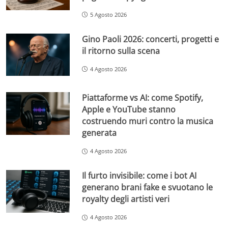
5 Agosto 2026
Gino Paoli 2026: concerti, progetti e
il ritorno sulla scena
4 Agosto 2026
Piattaforme vs AI: come Spotify,
Apple e YouTube stanno
costruendo muri contro la musica
generata
4 Agosto 2026
Il furto invisibile: come i bot AI
generano brani fake e svuotano le
royalty degli artisti veri
4 Agosto 2026