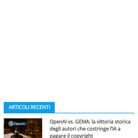
ARTICOLI RECENTI
OpenAI vs. GEMA: la vittoria storica
degli autori che costringe l’IA a
pagare il copyright