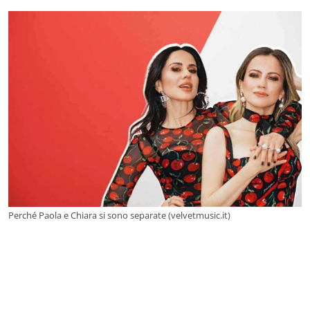
Perché Paola e Chiara si sono separate (velvetmusic.it)