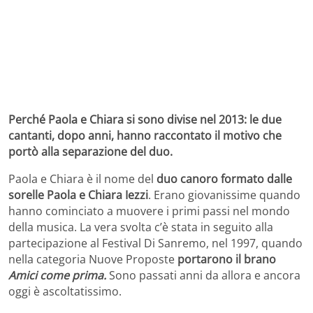
Perché Paola e Chiara si sono divise nel 2013: le due
cantanti, dopo anni, hanno raccontato il motivo che
portò alla separazione del duo.
Paola e Chiara è il nome del
duo canoro formato dalle
sorelle Paola e Chiara Iezzi
. Erano giovanissime quando
hanno cominciato a muovere i primi passi nel mondo
della musica. La vera svolta c’è stata in seguito alla
partecipazione al Festival Di Sanremo, nel 1997, quando
nella categoria Nuove Proposte
portarono il brano
Amici come prima.
Sono passati anni da allora e ancora
oggi è ascoltatissimo.