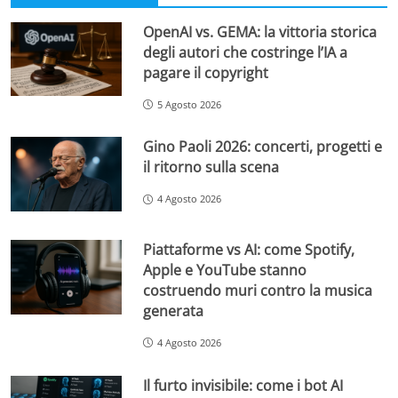
OpenAI vs. GEMA: la vittoria storica
degli autori che costringe l’IA a
pagare il copyright
5 Agosto 2026
Gino Paoli 2026: concerti, progetti e
il ritorno sulla scena
4 Agosto 2026
Piattaforme vs AI: come Spotify,
Apple e YouTube stanno
costruendo muri contro la musica
generata
4 Agosto 2026
Il furto invisibile: come i bot AI