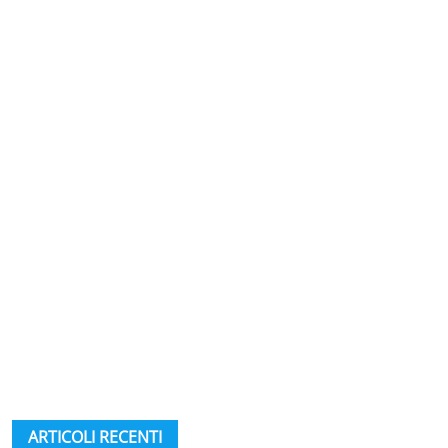
ARTICOLI RECENTI