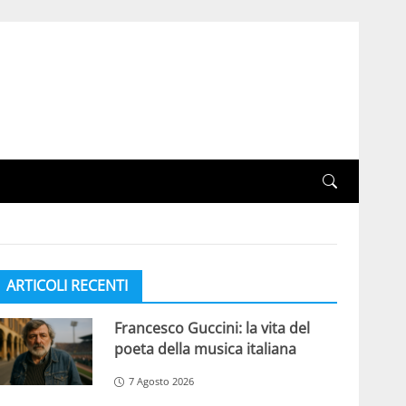
ARTICOLI RECENTI
Francesco Guccini: la vita del
poeta della musica italiana
7 Agosto 2026