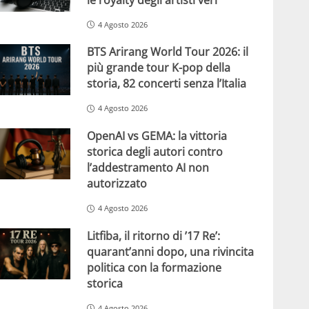
4 Agosto 2026
BTS Arirang World Tour 2026: il
più grande tour K-pop della
storia, 82 concerti senza l’Italia
4 Agosto 2026
OpenAI vs GEMA: la vittoria
storica degli autori contro
l’addestramento AI non
autorizzato
4 Agosto 2026
Litfiba, il ritorno di ’17 Re’:
quarant’anni dopo, una rivincita
politica con la formazione
storica
4 Agosto 2026