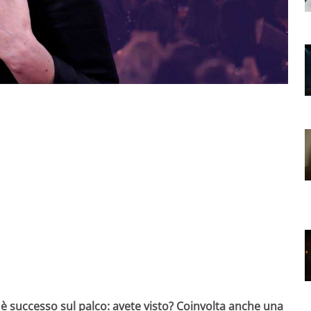
 è successo sul palco: avete visto? Coinvolta anche una