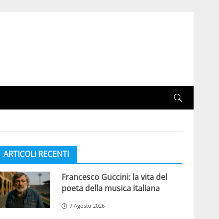
ARTICOLI RECENTI
Francesco Guccini: la vita del
poeta della musica italiana
7 Agosto 2026