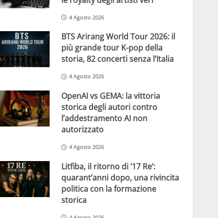
4 Agosto 2026
BTS Arirang World Tour 2026: il
più grande tour K-pop della
storia, 82 concerti senza l’Italia
4 Agosto 2026
OpenAI vs GEMA: la vittoria
storica degli autori contro
l’addestramento AI non
autorizzato
4 Agosto 2026
Litfiba, il ritorno di ’17 Re’:
quarant’anni dopo, una rivincita
politica con la formazione
storica
4 Agosto 2026