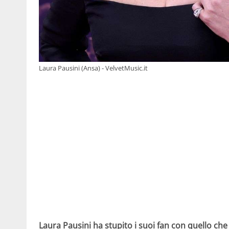
Laura Pausini (Ansa) - VelvetMusic.it
Laura Pausini ha stupito i suoi fan con quello che