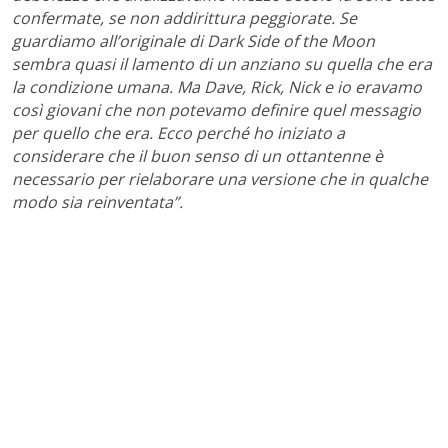
confermate, se non addirittura peggiorate. Se
guardiamo all’originale di Dark Side of the Moon
sembra quasi il lamento di un anziano su quella che era
la condizione umana. Ma Dave, Rick, Nick e io eravamo
così giovani che non potevamo definire quel messagio
per quello che era. Ecco perché ho iniziato a
considerare che il buon senso di un ottantenne è
necessario per rielaborare una versione che in qualche
modo sia reinventata”.