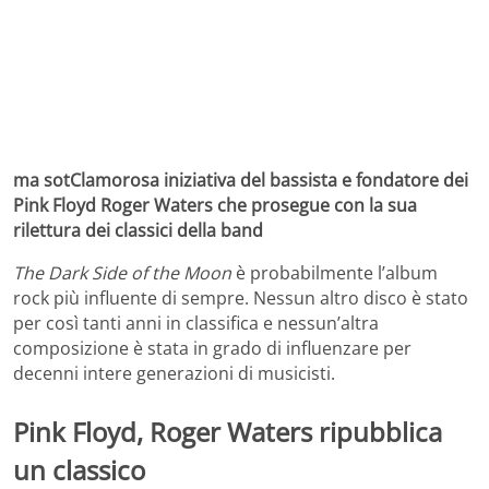
ma sotClamorosa iniziativa del bassista e fondatore dei
Pink Floyd Roger Waters che prosegue con la sua
rilettura dei classici della band
The Dark Side of the Moon
è probabilmente l’album
rock più influente di sempre. Nessun altro disco è stato
per così tanti anni in classifica e nessun’altra
composizione è stata in grado di influenzare per
decenni intere generazioni di musicisti.
Pink Floyd, Roger Waters ripubblica
un classico