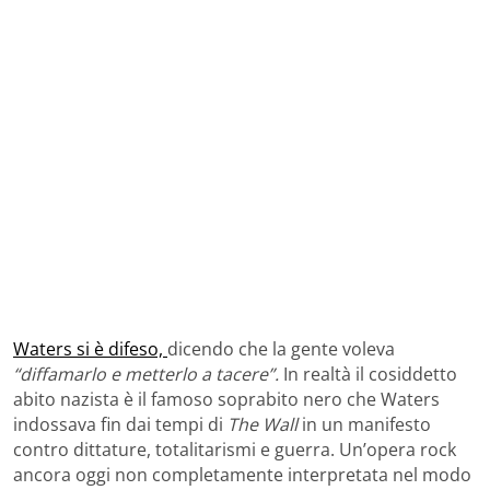
Waters si è difeso,
dicendo che la gente voleva
“diffamarlo e metterlo a tacere”.
In realtà il cosiddetto
abito nazista è il famoso soprabito nero che Waters
indossava fin dai tempi di
The Wall
in un manifesto
contro dittature, totalitarismi e guerra. Un’opera rock
ancora oggi non completamente interpretata nel modo