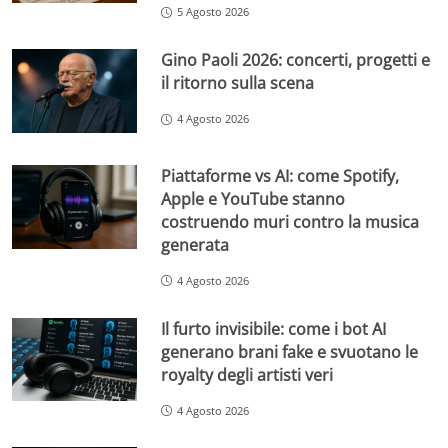
5 Agosto 2026
Gino Paoli 2026: concerti, progetti e
il ritorno sulla scena
4 Agosto 2026
Piattaforme vs AI: come Spotify,
Apple e YouTube stanno
costruendo muri contro la musica
generata
4 Agosto 2026
Il furto invisibile: come i bot AI
generano brani fake e svuotano le
royalty degli artisti veri
4 Agosto 2026