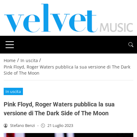
/
/
Home
In uscita
Pink Floyd, Roger Waters pubblica la sua versione di The Dark
Side of The Moon
In uscita
Pink Floyd, Roger Waters pubblica la sua
versione di The Dark Side of The Moon
Stefano Benzi
-
21 Luglio 2023