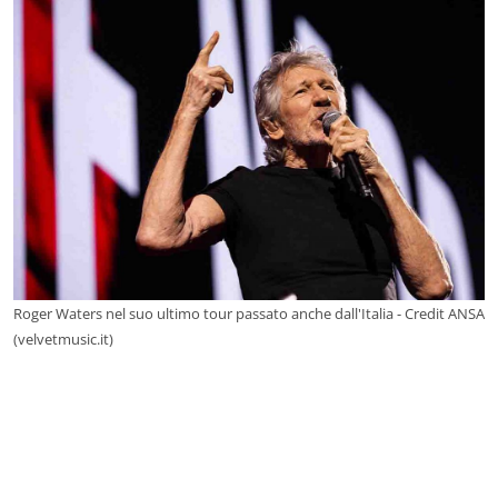
Roger Waters nel suo ultimo tour passato anche dall'Italia - Credit ANSA
(velvetmusic.it)