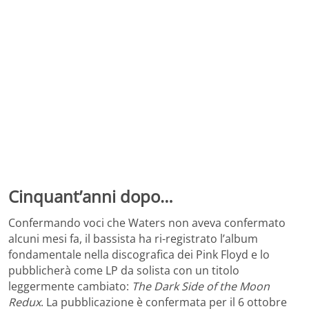
Cinquant’anni dopo…
Confermando voci che Waters non aveva confermato
alcuni mesi fa, il bassista ha ri-registrato l’album
fondamentale nella discografica dei Pink Floyd e lo
pubblicherà come LP da solista con un titolo
leggermente cambiato:
The Dark Side of the Moon
Redux
. La pubblicazione è confermata per il 6 ottobre