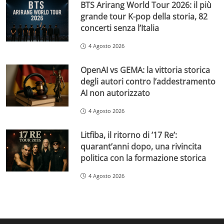
BTS Arirang World Tour 2026: il più
grande tour K-pop della storia, 82
concerti senza l’Italia
4 Agosto 2026
OpenAI vs GEMA: la vittoria storica
degli autori contro l’addestramento
AI non autorizzato
4 Agosto 2026
Litfiba, il ritorno di ’17 Re’:
quarant’anni dopo, una rivincita
politica con la formazione storica
4 Agosto 2026