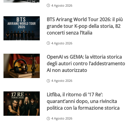
4 Agosto 2026
BTS Arirang World Tour 2026: il più
grande tour K-pop della storia, 82
concerti senza l’Italia
4 Agosto 2026
OpenAI vs GEMA: la vittoria storica
degli autori contro l’addestramento
AI non autorizzato
4 Agosto 2026
Litfiba, il ritorno di ’17 Re’:
quarant’anni dopo, una rivincita
politica con la formazione storica
4 Agosto 2026