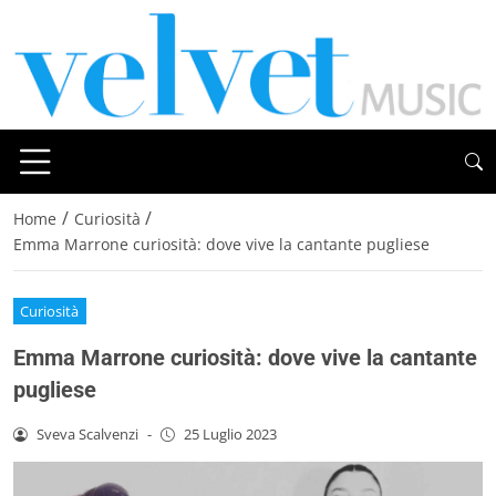
/
/
Home
Curiosità
Emma Marrone curiosità: dove vive la cantante pugliese
Curiosità
Emma Marrone curiosità: dove vive la cantante
pugliese
Sveva Scalvenzi
-
25 Luglio 2023