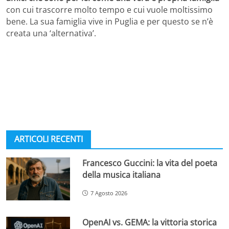
con cui trascorre molto tempo e cui vuole moltissimo
bene. La sua famiglia vive in Puglia e per questo se n’è
creata una ‘alternativa’.
ARTICOLI RECENTI
Francesco Guccini: la vita del poeta
della musica italiana
7 Agosto 2026
OpenAI vs. GEMA: la vittoria storica