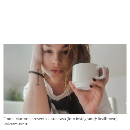
Emma Marrone presenta la sua casa (foto instagram@ Realbrown) –
Velvetmusic.it