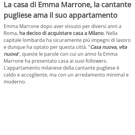
La casa di Emma Marrone, la cantante
pugliese ama il suo appartamento
Emma Marrone dopo aver vissuto per diversi anni a
Roma,
ha deciso di acquistare casa
a Milano
. Nella
capitale lombarda ha sicuramente più impegni di lavoro
e dunque ha optato per questa città. “
Casa nuova, vita
nuova
“, queste le parole con cui un anno fa Emma
Marrone ha presentato casa ai suoi followers.
L’appartamento milanese della cantante pugliese è
caldo e accogliente, ma con un arredamento minimal e
moderno.