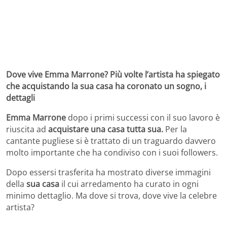
Dove vive Emma Marrone? Più volte l’artista ha spiegato
che acquistando la sua casa ha coronato un sogno, i
dettagli
Emma Marrone
dopo i primi successi con il suo lavoro è
riuscita ad
acquistare una casa tutta sua.
Per la
cantante pugliese si è trattato di un traguardo davvero
molto importante che ha condiviso con i suoi followers.
Dopo essersi trasferita ha mostrato diverse immagini
della
sua casa
il cui arredamento ha curato in ogni
minimo dettaglio. Ma dove si trova, dove vive la celebre
artista?