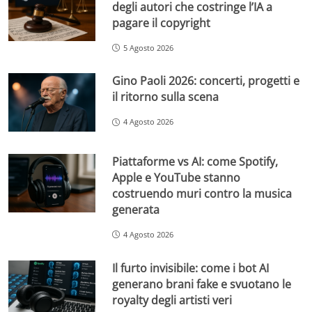
degli autori che costringe l’IA a
pagare il copyright
5 Agosto 2026
Gino Paoli 2026: concerti, progetti e
il ritorno sulla scena
4 Agosto 2026
Piattaforme vs AI: come Spotify,
Apple e YouTube stanno
costruendo muri contro la musica
generata
4 Agosto 2026
Il furto invisibile: come i bot AI
generano brani fake e svuotano le
royalty degli artisti veri