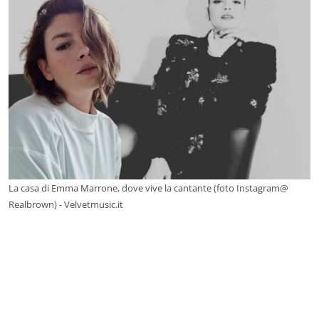
La casa di Emma Marrone, dove vive la cantante (foto Instagram@
Realbrown) - Velvetmusic.it