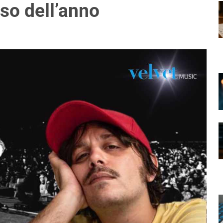
eso dell’anno