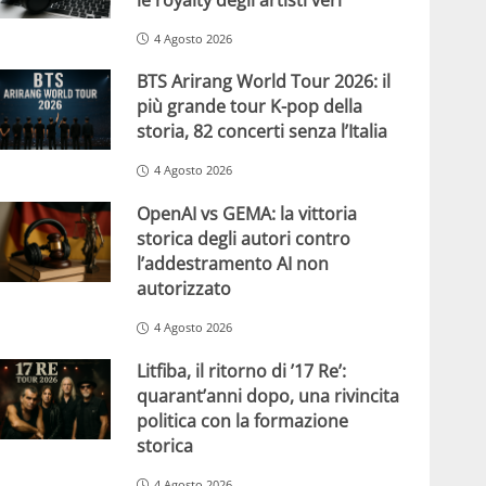
4 Agosto 2026
BTS Arirang World Tour 2026: il
più grande tour K-pop della
storia, 82 concerti senza l’Italia
4 Agosto 2026
OpenAI vs GEMA: la vittoria
storica degli autori contro
l’addestramento AI non
autorizzato
4 Agosto 2026
Litfiba, il ritorno di ’17 Re’:
quarant’anni dopo, una rivincita
politica con la formazione
storica
4 Agosto 2026