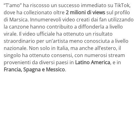
“T’amo” ha riscosso un successo immediato su TikTok,
dove ha collezionato oltre
2 milioni di views
sul profilo
di Marsica. Innumerevoli video creati dai fan utilizzando
la canzone hanno contribuito a diffonderla a livello
virale. Il video ufficiale ha ottenuto un risultato
straordinario per un’artista meno conosciuta a livello
nazionale. Non solo in Italia, ma anche all’estero, il
singolo ha ottenuto consensi, con numerosi stream
provenienti da diversi paesi in
Latino America
, e in
Francia, Spagna e Messico
.