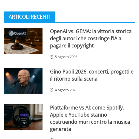
ARTICOLI RECENTI
OpenAI vs. GEMA: la vittoria storica
degli autori che costringe l’IA a
pagare il copyright
5 Agosto 2026
Gino Paoli 2026: concerti, progetti e
il ritorno sulla scena
4 Agosto 2026
Piattaforme vs AI: come Spotify,
Apple e YouTube stanno
costruendo muri contro la musica
generata