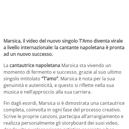
Marsica, il video del nuovo singolo T’Amo diventa virale
a livello internazionale: la cantante napoletana è pronta
ad un nuovo successo.
La
cantautrice napoletana
Marsica sta vivendo un
momento di fermento e successo, grazie al suo ultimo
singolo intitolato
“T’amo”
. Marsica è nota per la sua
genuinità e autenticità, e questo si riflette nella sua
musica e nell’approccio alla sua carriera.
Fin dagli esordi, Marsica si è dimostrata una cantautrice
completa, coinvolta in ogni fase del processo creativo.
Scrive le proprie canzoni, partecipa all’arrangiamento e
realizza personalmente gli storyboard dei suoi video,