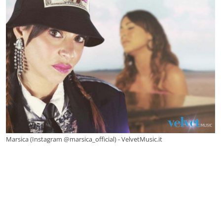
Marsica (Instagram @marsica_official) - VelvetMusic.it