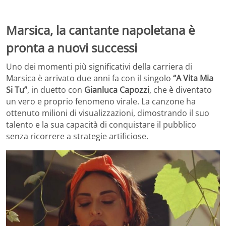
Marsica, la cantante napoletana è
pronta a nuovi successi
Uno dei momenti più significativi della carriera di
Marsica è arrivato due anni fa con il singolo
“A Vita Mia
Si Tu”
, in duetto con
Gianluca Capozzi
, che è diventato
un vero e proprio fenomeno virale. La canzone ha
ottenuto milioni di visualizzazioni, dimostrando il suo
talento e la sua capacità di conquistare il pubblico
senza ricorrere a strategie artificiose.