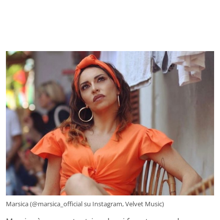
Marsica (@marsica_official su Instagram, Velvet Music)