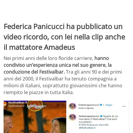
Federica Panicucci ha pubblicato un
video ricordo, con lei nella clip anche
il mattatore Amadeus
Nei primi anni delle loro floride carriere,
hanno
condiviso un’esperienza unica nel suo genere, la
conduzione del Festivalbar.
Tra gli anni 90 e dei primi
anni del 2000, il Festivalbar ha tenuto compagnia a
milioni di italiani, soprattutto giovanissimi che hanno
riempito le piazze in tutta Italia.