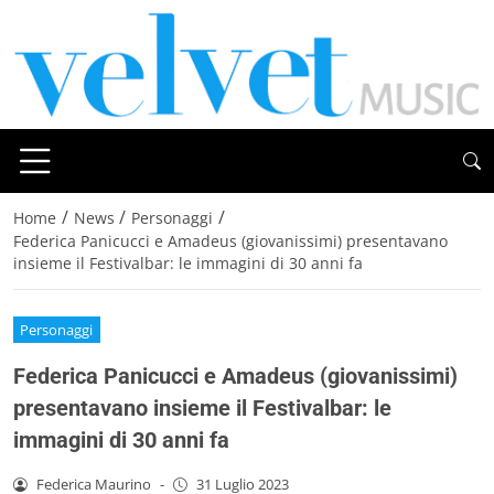
/
/
/
Home
News
Personaggi
Federica Panicucci e Amadeus (giovanissimi) presentavano
insieme il Festivalbar: le immagini di 30 anni fa
Personaggi
Federica Panicucci e Amadeus (giovanissimi)
presentavano insieme il Festivalbar: le
immagini di 30 anni fa
Federica Maurino
-
31 Luglio 2023