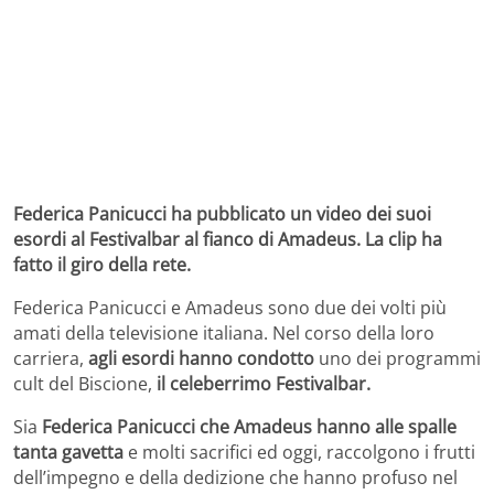
Federica Panicucci ha pubblicato un video dei suoi
esordi al Festivalbar al fianco di Amadeus. La clip ha
fatto il giro della rete.
Federica Panicucci e Amadeus sono due dei volti più
amati della televisione italiana. Nel corso della loro
carriera,
agli esordi hanno condotto
uno dei programmi
cult del Biscione,
il celeberrimo Festivalbar.
Sia
Federica Panicucci che Amadeus hanno alle spalle
tanta gavetta
e molti sacrifici ed oggi, raccolgono i frutti
dell’impegno e della dedizione che hanno profuso nel