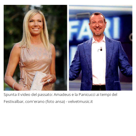
Spunta il video del passato: Amadeus e la Panicucci ai tempi del
Festivalbar, com'erano (foto ansa) - velvetmusic.it