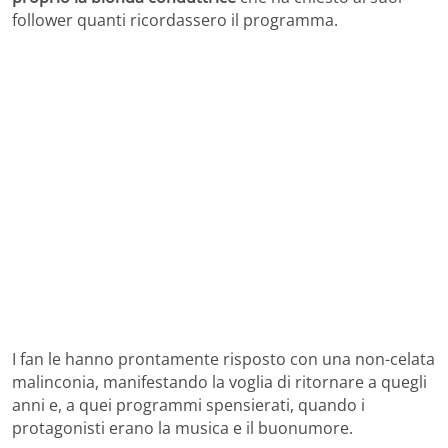
follower quanti ricordassero il programma.
I fan le hanno prontamente risposto con una non-celata
malinconia, manifestando la voglia di ritornare a quegli
anni e, a quei programmi spensierati, quando i
protagonisti erano la musica e il buonumore.