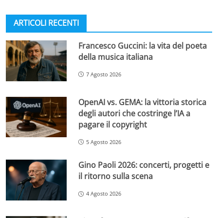
ARTICOLI RECENTI
Francesco Guccini: la vita del poeta
della musica italiana
7 Agosto 2026
OpenAI vs. GEMA: la vittoria storica
degli autori che costringe l’IA a
pagare il copyright
5 Agosto 2026
Gino Paoli 2026: concerti, progetti e
il ritorno sulla scena
4 Agosto 2026