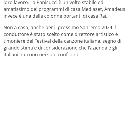
loro lavoro. La Panicucci è un volto stabile ed
amatissimo dei programmi di casa Mediaset, Amadeus
invece è una delle colonne portanti di casa Rai.
Non a caso, anche per il prossimo Sanremo 2024 il
conduttore è stato scelto come direttore artistico e
timoniere del Festival della canzone italiana, segno di
grande stima e di considerazione che l’azienda e gli
italiani nutrono nei suoi confronti.