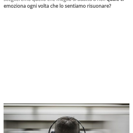
emoziona ogni volta che lo sentiamo risuonare?