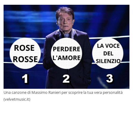
Una canzone di Massimo Ranieri per scoprire la tua vera personalità
(velvetmusic.it)