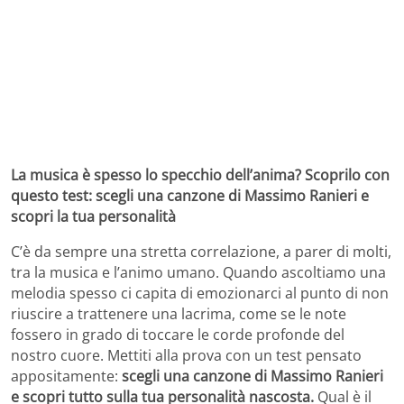
La musica è spesso lo specchio dell’anima? Scoprilo con
questo test: scegli una canzone di Massimo Ranieri e
scopri la tua personalità
C’è da sempre una stretta correlazione, a parer di molti,
tra la musica e l’animo umano. Quando ascoltiamo una
melodia spesso ci capita di emozionarci al punto di non
riuscire a trattenere una lacrima, come se le note
fossero in grado di toccare le corde profonde del
nostro cuore. Mettiti alla prova con un test pensato
appositamente:
scegli una canzone di Massimo Ranieri
e scopri tutto sulla tua personalità nascosta.
Qual è il