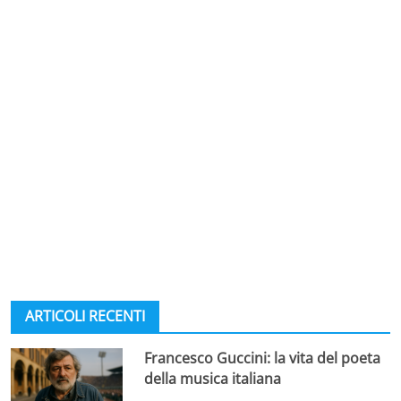
ARTICOLI RECENTI
Francesco Guccini: la vita del poeta
della musica italiana