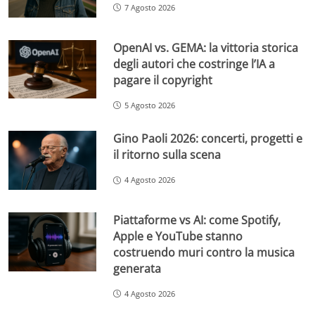
7 Agosto 2026
OpenAI vs. GEMA: la vittoria storica
degli autori che costringe l’IA a
pagare il copyright
5 Agosto 2026
Gino Paoli 2026: concerti, progetti e
il ritorno sulla scena
4 Agosto 2026
Piattaforme vs AI: come Spotify,
Apple e YouTube stanno
costruendo muri contro la musica
generata
4 Agosto 2026