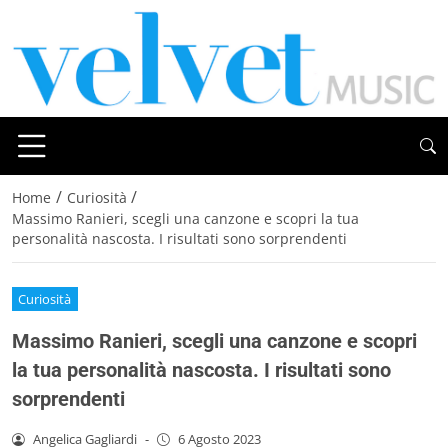
/
/
Home
Curiosità
Massimo Ranieri, scegli una canzone e scopri la tua
personalità nascosta. I risultati sono sorprendenti
Curiosità
Massimo Ranieri, scegli una canzone e scopri
la tua personalità nascosta. I risultati sono
sorprendenti
Angelica Gagliardi
-
6 Agosto 2023