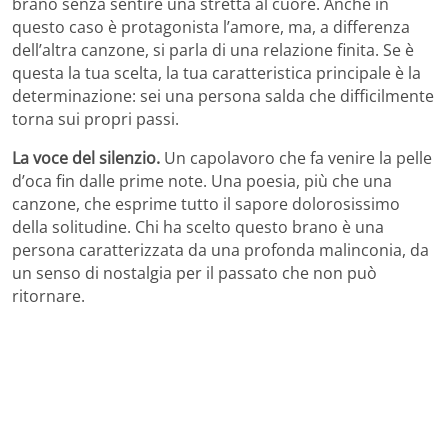
brano senza sentire una stretta al cuore. Anche in
questo caso è protagonista l’amore, ma, a differenza
dell’altra canzone, si parla di una relazione finita. Se è
questa la tua scelta, la tua caratteristica principale è la
determinazione: sei una persona salda che difficilmente
torna sui propri passi.
La voce del silenzio.
Un capolavoro che fa venire la pelle
d’oca fin dalle prime note. Una poesia, più che una
canzone, che esprime tutto il sapore dolorosissimo
della solitudine. Chi ha scelto questo brano è una
persona caratterizzata da una profonda malinconia, da
un senso di nostalgia per il passato che non può
ritornare.