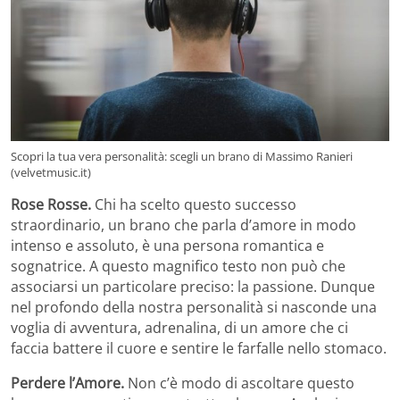
Scopri la tua vera personalità: scegli un brano di Massimo Ranieri
(velvetmusic.it)
Rose Rosse.
Chi ha scelto questo successo
straordinario, un brano che parla d’amore in modo
intenso e assoluto, è una persona romantica e
sognatrice. A questo magnifico testo non può che
associarsi un particolare preciso: la passione. Dunque
nel profondo della nostra personalità si nasconde una
voglia di avventura, adrenalina, di un amore che ci
faccia battere il cuore e sentire le farfalle nello stomaco.
Perdere l’Amore.
Non c’è modo di ascoltare questo