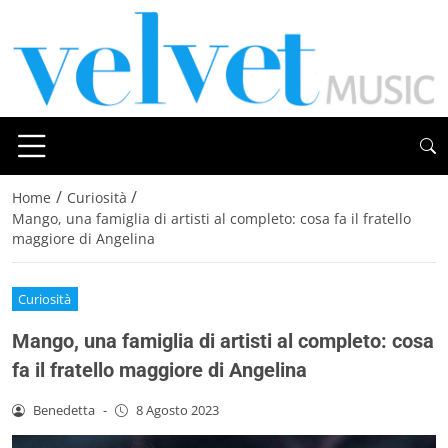
/
/
Home
Curiosità
Mango, una famiglia di artisti al completo: cosa fa il fratello
maggiore di Angelina
Curiosità
Mango, una famiglia di artisti al completo: cosa
fa il fratello maggiore di Angelina
Benedetta
-
8 Agosto 2023