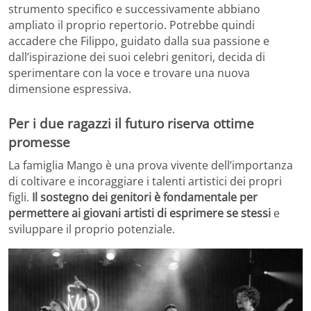
strumento specifico e successivamente abbiano
ampliato il proprio repertorio. Potrebbe quindi
accadere che Filippo, guidato dalla sua passione e
dall’ispirazione dei suoi celebri genitori, decida di
sperimentare con la voce e trovare una nuova
dimensione espressiva.
Per i due ragazzi il futuro riserva ottime
promesse
La famiglia Mango è una prova vivente dell’importanza
di coltivare e incoraggiare i talenti artistici dei propri
figli.
Il sostegno dei genitori è fondamentale per
permettere ai giovani artisti di esprimere se stessi
e
sviluppare il proprio potenziale.