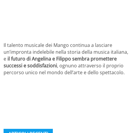
Il talento musicale dei Mango continua a lasciare
un’impronta indelebile nella storia della musica italiana,
e
il futuro di Angelina e Filippo sembra promettere
successi e soddisfazioni
, ognuno attraverso il proprio
percorso unico nel mondo dell’arte e dello spettacolo.