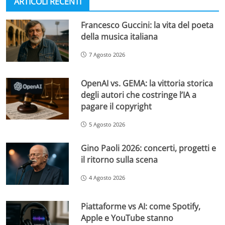
ARTICOLI RECENTI
Francesco Guccini: la vita del poeta
della musica italiana
7 Agosto 2026
OpenAI vs. GEMA: la vittoria storica
degli autori che costringe l’IA a
pagare il copyright
5 Agosto 2026
Gino Paoli 2026: concerti, progetti e
il ritorno sulla scena
4 Agosto 2026
Piattaforme vs AI: come Spotify,
Apple e YouTube stanno