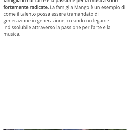
famiglia in cui l’arte e la passione per la musica sono
fortemente radicate.
La famiglia Mango è un esempio di
come il talento possa essere tramandato di
generazione in generazione, creando un legame
indissolubile attraverso la passione per l’arte e la
musica.