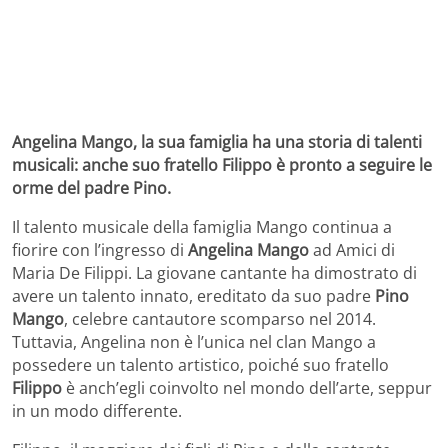
Angelina Mango, la sua famiglia ha una storia di talenti
musicali: anche suo fratello Filippo è pronto a seguire le
orme del padre Pino.
Il talento musicale della famiglia Mango continua a
fiorire con l’ingresso di
Angelina Mango
ad Amici di
Maria De Filippi. La giovane cantante ha dimostrato di
avere un talento innato, ereditato da suo padre
Pino
Mango
, celebre cantautore scomparso nel 2014.
Tuttavia, Angelina non è l’unica nel clan Mango a
possedere un talento artistico, poiché suo fratello
Filippo
è anch’egli coinvolto nel mondo dell’arte, seppur
in un modo differente.