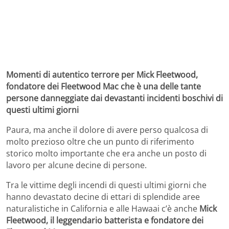
Momenti di autentico terrore per Mick Fleetwood,
fondatore dei Fleetwood Mac che è una delle tante
persone danneggiate dai devastanti incidenti boschivi di
questi ultimi giorni
Paura, ma anche il dolore di avere perso qualcosa di
molto prezioso oltre che un punto di riferimento
storico molto importante che era anche un posto di
lavoro per alcune decine di persone.
Tra le vittime degli incendi di questi ultimi giorni che
hanno devastato decine di ettari di splendide aree
naturalistiche in California e alle Hawaai c’è anche
Mick
Fleetwood, il leggendario batterista e fondatore dei