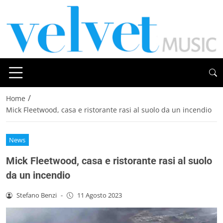
/
Home
Mick Fleetwood, casa e ristorante rasi al suolo da un incendio
News
Mick Fleetwood, casa e ristorante rasi al suolo
da un incendio
Stefano Benzi
-
11 Agosto 2023