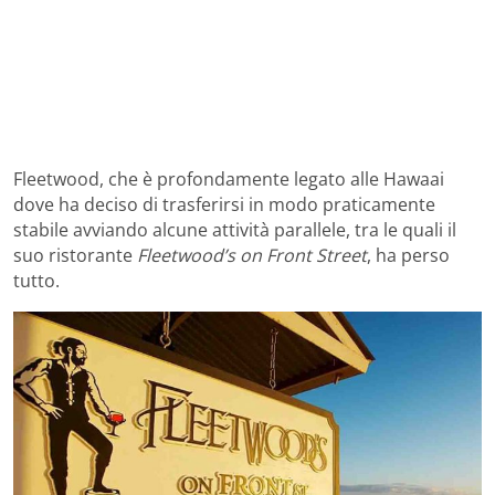
Fleetwood, che è profondamente legato alle Hawaai
dove ha deciso di trasferirsi in modo praticamente
stabile avviando alcune attività parallele, tra le quali il
suo ristorante
Fleetwood’s on Front Street
, ha perso
tutto.