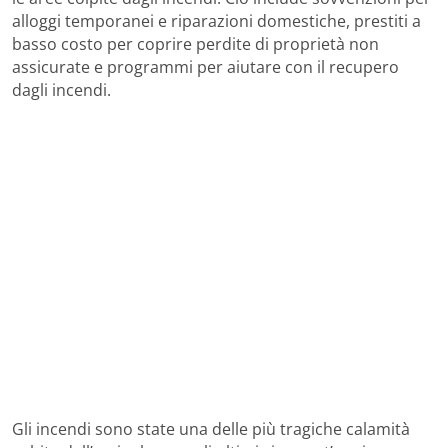
alloggi temporanei e riparazioni domestiche, prestiti a
basso costo per coprire perdite di proprietà non
assicurate e programmi per aiutare con il recupero
dagli incendi.
Gli incendi sono state una delle più tragiche calamità