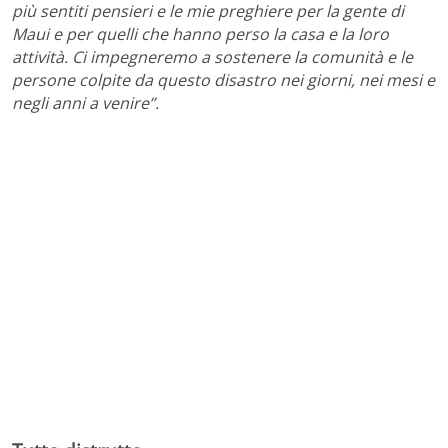
più sentiti pensieri e le mie preghiere per la gente di
Maui e per quelli che hanno perso la casa e la loro
attività. Ci impegneremo a sostenere la comunità e le
persone colpite da questo disastro nei giorni, nei mesi e
negli anni a venire”.