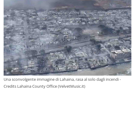
Una sconvolgente immagine di Lahaina, rasa al solo dagli incendi -
Credits Lahaina County Office (VelvetMusic.it)