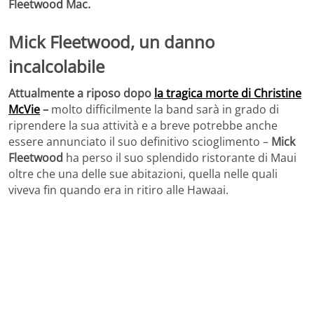
Fleetwood Mac.
Mick Fleetwood, un danno
incalcolabile
Attualmente a riposo dopo
la tragica morte di Christine
McVie
–
molto difficilmente la band sarà in grado di
riprendere la sua attività e a breve potrebbe anche
essere annunciato il suo definitivo scioglimento –
Mick
Fleetwood
ha perso il suo splendido ristorante di Maui
oltre che una delle sue abitazioni, quella nelle quali
viveva fin quando era in ritiro alle Hawaai.