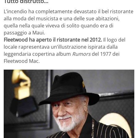
Tutto distrutto…
L’incendio ha completamente devastato il bel ristorante
alla moda del musicista e una delle sue abitazioni,
quella nella quale viveva di solito quando era di
passaggio a Maui.
Fleetwood ha aperto il ristorante nel 2012.
Il logo del
locale rapresentava un’illustrazione ispirata dalla
leggendaria copertina album
Rumors
del 1977 dei
Fleetwood Mac.