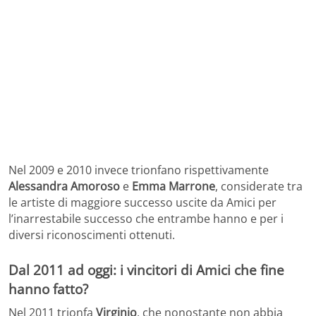
Nel 2009 e 2010 invece trionfano rispettivamente
Alessandra Amoroso
e
Emma Marrone
, considerate tra
le artiste di maggiore successo uscite da Amici per
l’inarrestabile successo che entrambe hanno e per i
diversi riconoscimenti ottenuti.
Dal 2011 ad oggi: i vincitori di Amici che fine
hanno fatto?
Nel 2011 trionfa
Virginio
, che nonostante non abbia