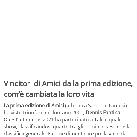
Vincitori di Amici dalla prima edizione,
com’è cambiata la loro vita
La prima edizione di Amici
(all’epoca Saranno Famosi)
ha visto trionfare nel lontano 2001,
Dennis Fantina
.
Quest’ultimo nel 2021 ha partecipato a Tale e quale
show, classificandosi quarto tra gli uomini e sesto nella
classifica generale. E come dimenticare poi la voce da