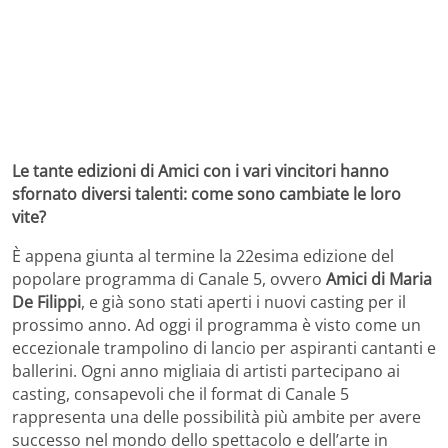
Le tante edizioni di Amici con i vari vincitori hanno
sfornato diversi talenti: come sono cambiate le loro
vite?
È appena giunta al termine la 22esima edizione del
popolare programma di Canale 5, ovvero
Amici di Maria
De Filippi
, e già sono stati aperti i nuovi casting per il
prossimo anno. Ad oggi il programma è visto come un
eccezionale trampolino di lancio per aspiranti cantanti e
ballerini. Ogni anno migliaia di artisti partecipano ai
casting, consapevoli che il format di Canale 5
rappresenta una delle possibilità più ambite per avere
successo nel mondo dello spettacolo e dell’arte in