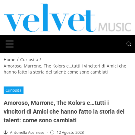
/
/
Home
Curiosità
Amoroso, Marrone, The Kolors e…tutti i vincitori di Amici che
hanno fatto la storia del talent: come sono cambiati
Curiosità
Amoroso, Marrone, The Kolors e…tutti i
vincitori di Amici che hanno fatto la storia del
talent: come sono cambiati
Antonella Acernese
-
12 Agosto 2023