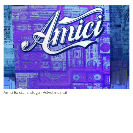
Amici Ex star si sfoga - Velvetmusic.it