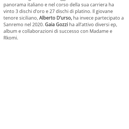
panorama italiano e nel corso della sua carriera ha
vinto 3 dischi d’oro e 27 dischi di platino. Il giovane
tenore siciliano,
Alberto D’urso,
ha invece partecipato a
Sanremo nel 2020.
Gaia Gozzi
ha all’attivo diversi ep,
album e collaborazioni di successo con Madame e
Rkomi.