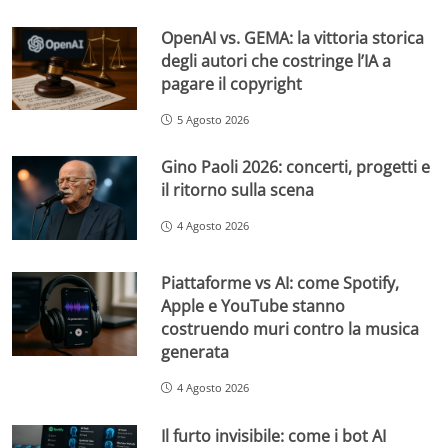
OpenAI vs. GEMA: la vittoria storica
degli autori che costringe l’IA a
pagare il copyright
5 Agosto 2026
Gino Paoli 2026: concerti, progetti e
il ritorno sulla scena
4 Agosto 2026
Piattaforme vs AI: come Spotify,
Apple e YouTube stanno
costruendo muri contro la musica
generata
4 Agosto 2026
Il furto invisibile: come i bot AI