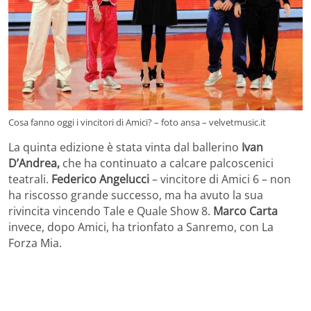
Cosa fanno oggi i vincitori di Amici? – foto ansa – velvetmusic.it
La quinta edizione è stata vinta dal ballerino
Ivan
D’Andrea,
che ha continuato a calcare palcoscenici
teatrali.
Federico Angelucci
– vincitore di Amici 6 – non
ha riscosso grande successo, ma ha avuto la sua
rivincita vincendo Tale e Quale Show 8.
Marco Carta
invece, dopo Amici, ha trionfato a Sanremo, con La
Forza Mia.