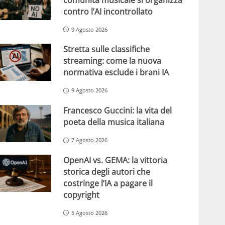
contro l’AI incontrollato
9 Agosto 2026
Stretta sulle classifiche
streaming: come la nuova
normativa esclude i brani IA
9 Agosto 2026
Francesco Guccini: la vita del
poeta della musica italiana
7 Agosto 2026
OpenAI vs. GEMA: la vittoria
storica degli autori che
costringe l’IA a pagare il
copyright
5 Agosto 2026