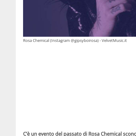
Rosa Chemical (Instagram @gipsyboirosa) - VelvetMusic.it
C’è un evento del passato di Rosa Chemical scono