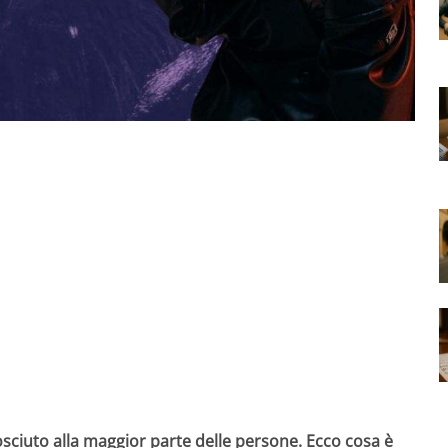
sciuto alla maggior parte delle persone. Ecco cosa è