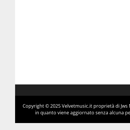
Copyright © 2025 Velvetmusic.it proprietà di Jws 
in quanto viene aggiornato senza alcuna per