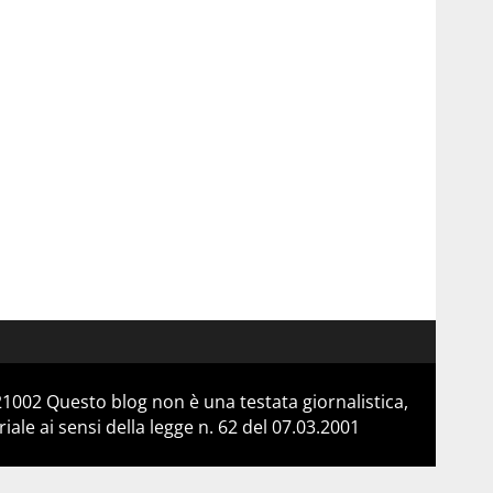
21002 Questo blog non è una testata giornalistica,
le ai sensi della legge n. 62 del 07.03.2001