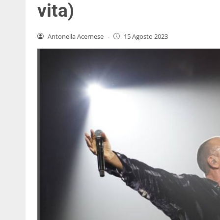
vita)
Antonella Acernese
-
15 Agosto 2023