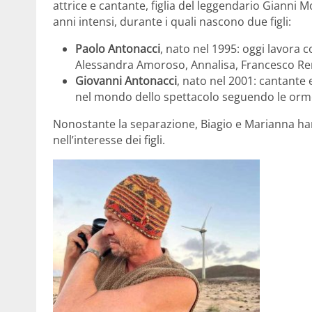
attrice e cantante, figlia del leggendario Gianni 
anni intensi, durante i quali nascono due figli:
Paolo Antonacci
, nato nel 1995: oggi lavora 
Alessandra Amoroso, Annalisa, Francesco Re
Giovanni Antonacci
, nato nel 2001: cantante
nel mondo dello spettacolo seguendo le orm
Nonostante la separazione, Biagio e Marianna h
nell’interesse dei figli.