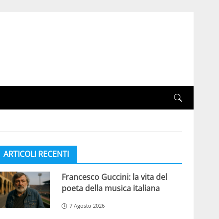
ARTICOLI RECENTI
Francesco Guccini: la vita del
poeta della musica italiana
7 Agosto 2026