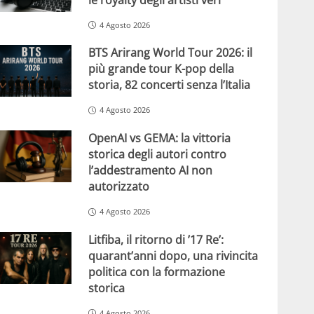
4 Agosto 2026
BTS Arirang World Tour 2026: il
più grande tour K-pop della
storia, 82 concerti senza l’Italia
4 Agosto 2026
OpenAI vs GEMA: la vittoria
storica degli autori contro
l’addestramento AI non
autorizzato
4 Agosto 2026
Litfiba, il ritorno di ’17 Re’:
quarant’anni dopo, una rivincita
politica con la formazione
storica
4 Agosto 2026