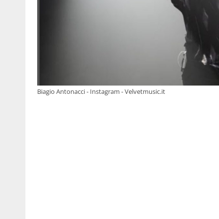
Biagio Antonacci - Instagram - Velvetmusic.it