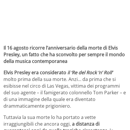
Il 16 agosto ricorre l’anniversario della morte di Elvis
Presley, un fatto che ha sconvolto per sempre il mondo
della musica contemporanea
Elvis Presley era considerato
il ‘Re del Rock ‘n’ Roll’
molto prima della sua morte. Anzi… da prima che si
esibisse nel circo di Las Vegas, vittima dei programmi
del suo agente – il famigerato colonnello Tom Parker – e
di una immagine della quale era diventato
drammaticamente prigioniero.
Tuttavia la sua morte lo ha portato a vette
irraggiungibili che ancora oggi,
a distanza di