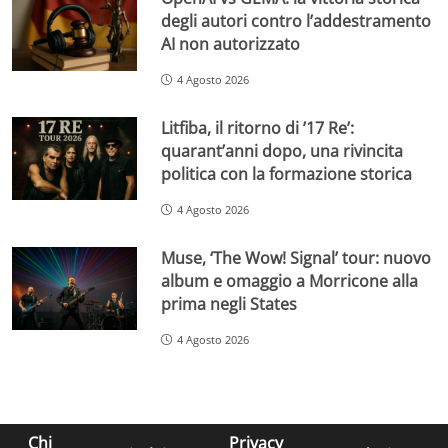
degli autori contro l’addestramento
AI non autorizzato
4 Agosto 2026
Litfiba, il ritorno di ’17 Re’:
quarant’anni dopo, una rivincita
politica con la formazione storica
4 Agosto 2026
Muse, ‘The Wow! Signal’ tour: nuovo
album e omaggio a Morricone alla
prima negli States
4 Agosto 2026
Chi
Privacy