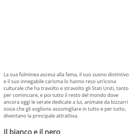
La sua fulminea ascesa alla fama, il suo suono distintivo
e il suo innegabile carisma lo hanno reso un’icona
culturale che ha travolto e stravolto gli Stati Uniti, tanto
per cominciare, e poi tutto il resto del mondo dove
ancora oggi le serate dedicate a lui, animate da bizzarri
sosia che gli vogliono assomigliare in tutto e per tutto,
diventano la principale attrattiva.
Il bianco e il nero