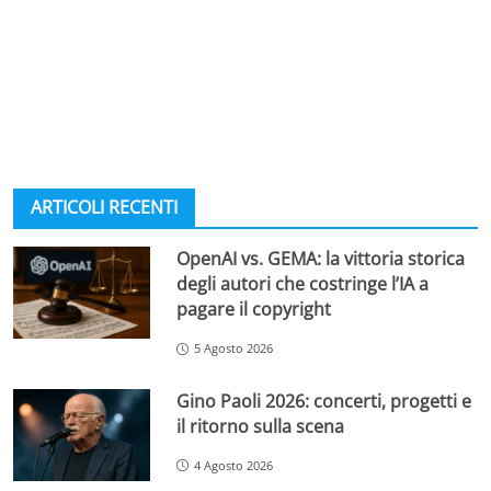
ARTICOLI RECENTI
OpenAI vs. GEMA: la vittoria storica
degli autori che costringe l’IA a
pagare il copyright
5 Agosto 2026
Gino Paoli 2026: concerti, progetti e
il ritorno sulla scena
4 Agosto 2026