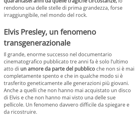
quarantasei anni da quelle tragiche circostanze,
lo
rendono una delle stelle di prima grandezza, forse
irraggiungibile, nel mondo del rock.
Elvis Presley, un fenomeno
transgenerazionale
Il grande, enorme successo nel documentario
cinematografico pubblicato tre anni fa è solo l’ultimo
atto di
un amore da parte del pubblico
che non si è mai
completamente spento e che in qualche modo si è
trasferito geneticamente alle generazioni più giovani.
Anche a quelli che non hanno mai acquistato un disco
di Elvis e che non hanno mai visto una delle sue
pellicole. Un fenomeno davvero difficile da spiegare e
da ricostruire.