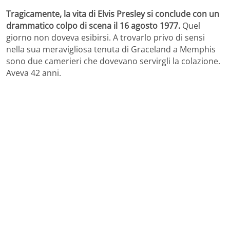
Tragicamente, la vita di Elvis Presley si conclude con un
drammatico colpo di scena il 16 agosto 1977.
Quel
giorno non doveva esibirsi. A trovarlo privo di sensi
nella sua meravigliosa tenuta di Graceland a Memphis
sono due camerieri che dovevano servirgli la colazione.
Aveva 42 anni.