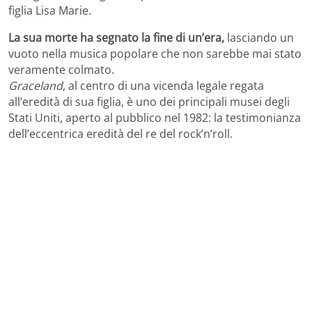
figlia Lisa Marie.
La sua morte ha segnato la fine di un’era,
lasciando un
vuoto nella musica popolare che non sarebbe mai stato
veramente colmato.
Graceland
, al centro di una vicenda legale regata
all’eredità di sua figlia, è uno dei principali musei degli
Stati Uniti, aperto al pubblico nel 1982: la testimonianza
dell’eccentrica eredità del re del rock’n’roll.