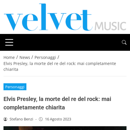
/
/
/
Home
News
Personaggi
Elvis Presley, la morte del re del rock: mai completamente
chiarita
Personaggi
Elvis Presley, la morte del re del rock: mai
completamente chiarita
Stefano Benzi
-
16 Agosto 2023