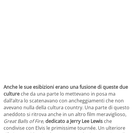
Anche le sue esibizioni erano una fusione di queste due
culture
che da una parte lo mettevano in posa ma
dall’altra lo scatenavano con ancheggiamenti che non
avevano nulla della cultura country. Una parte di questo
aneddoto si ritrova anche in un altro film meraviglioso,
Great Balls of Fire
,
dedicato a Jerry Lee Lewis
che
condivise con Elvis le primissime tournée. Un ulteriore