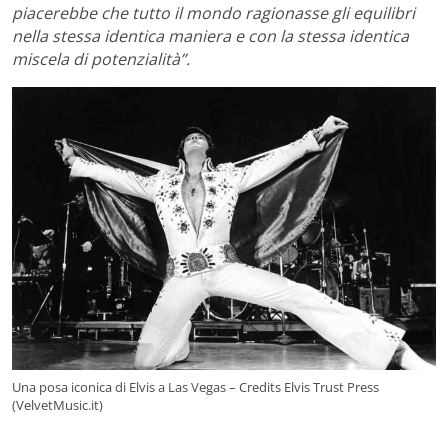
piacerebbe che tutto il mondo ragionasse gli equilibri
nella stessa identica maniera e con la stessa identica
miscela di potenzialità”.
Una posa iconica di Elvis a Las Vegas – Credits Elvis Trust Press
(VelvetMusic.it)