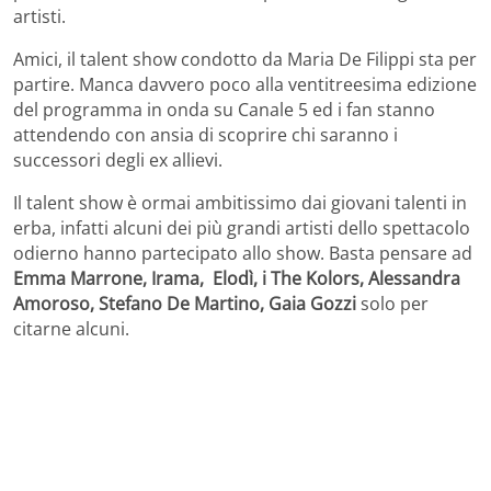
artisti.
Amici, il talent show condotto da Maria De Filippi sta per
partire. Manca davvero poco alla ventitreesima edizione
del programma in onda su Canale 5 ed i fan stanno
attendendo con ansia di scoprire chi saranno i
successori degli ex allievi.
Il talent show è ormai ambitissimo dai giovani talenti in
erba, infatti alcuni dei più grandi artisti dello spettacolo
odierno hanno partecipato allo show. Basta pensare ad
Emma Marrone, Irama, Elodì, i The Kolors, Alessandra
Amoroso, Stefano De Martino, Gaia Gozzi
solo per
citarne alcuni.