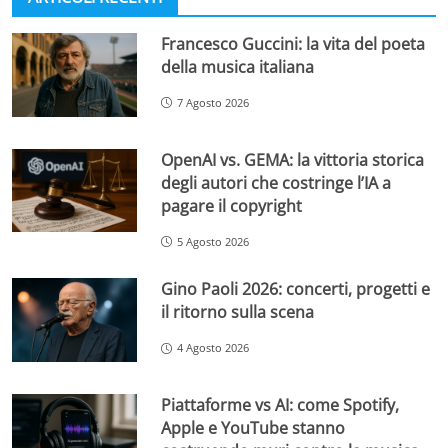
Francesco Guccini: la vita del poeta
della musica italiana
7 Agosto 2026
OpenAI vs. GEMA: la vittoria storica
degli autori che costringe l’IA a
pagare il copyright
5 Agosto 2026
Gino Paoli 2026: concerti, progetti e
il ritorno sulla scena
4 Agosto 2026
Piattaforme vs AI: come Spotify,
Apple e YouTube stanno