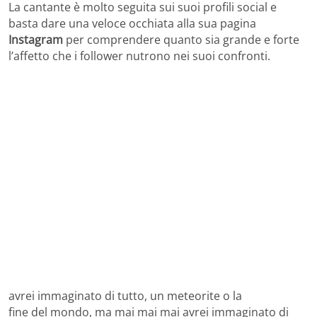
La cantante è molto seguita sui suoi profili social e
basta dare una veloce occhiata alla sua pagina
Instagram
per comprendere quanto sia grande e forte
l’affetto che i follower nutrono nei suoi confronti.
avrei immaginato di tutto, un meteorite o la
fine del mondo, ma mai mai mai avrei immaginato di