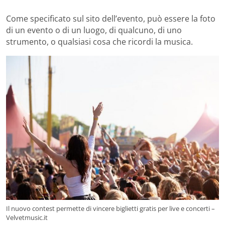
Come specificato sul sito dell’evento, può essere la foto
di un evento o di un luogo, di qualcuno, di uno
strumento, o qualsiasi cosa che ricordi la musica.
Il nuovo contest permette di vincere biglietti gratis per live e concerti –
Velvetmusic.it