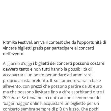
Ritmika Festival, arriva il contest che da l’opportunità di
vincere biglietti gratis per partecipare ai concerti
dell’evento.
Al giorno d’oggi
i biglietti dei concerti possono costare
davvero tanto
e non tutti hanno la possibilità di
accaparrarsi un posto per andare ad ammirare il
proprio artista preferito. Il solitamente varia in base
all’evento, con prezzi che possono partire da 30 euro
ma che possono lievitare fino a cifre esorbitanti oltre i
200 euro. Se teniamo in conto anche il fenomeno del
‘bagarinaggio’ online, acquistare un biglietto per un
concerto sembra sempre di più un lusso. Che pochi