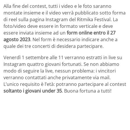
Alla fine del contest, tutti i video e le foto saranno
montate insieme e il video verrà pubblicato sotto forma
di reel sulla pagina Instagram del Ritmika Festival. La
foto/video deve essere in formato verticale e deve
essere inviata insieme ad un
form online entro il 27
agosto 2023
. Nel form è necessario indicare anche a
quale dei tre concerti di desidera partecipare.
Venerdì 1 settembre alle 11 verranno estratti in live su
Instagram quattro giovani fortunati. Se non abbiamo
modo di seguire la live, nessun problema: i vincitori
verranno contattati anche privatamente via mail.
L’unico requisito è l’età: potranno partecipare al contest
soltanto i giovani under 35
. Buona fortuna a tutti!