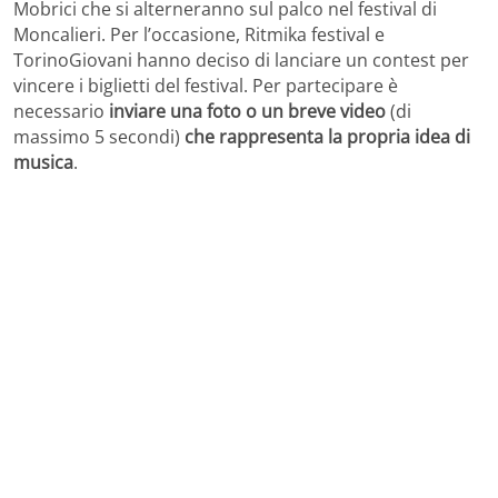
Mobrici che si alterneranno sul palco nel festival di
Moncalieri. Per l’occasione, Ritmika festival e
TorinoGiovani hanno deciso di lanciare un contest per
vincere i biglietti del festival. Per partecipare è
necessario
inviare una foto o un breve video
(di
massimo 5 secondi)
che rappresenta la propria idea di
musica
.