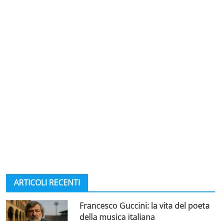
ARTICOLI RECENTI
Francesco Guccini: la vita del poeta
della musica italiana