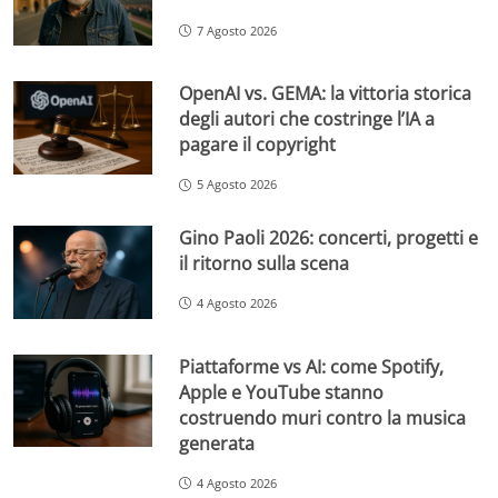
7 Agosto 2026
OpenAI vs. GEMA: la vittoria storica
degli autori che costringe l’IA a
pagare il copyright
5 Agosto 2026
Gino Paoli 2026: concerti, progetti e
il ritorno sulla scena
4 Agosto 2026
Piattaforme vs AI: come Spotify,
Apple e YouTube stanno
costruendo muri contro la musica
generata
4 Agosto 2026