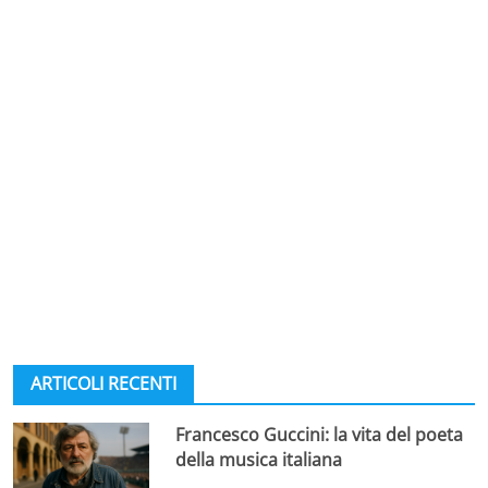
ARTICOLI RECENTI
Francesco Guccini: la vita del poeta
della musica italiana