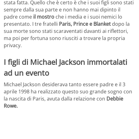
stata fatta. Quello che è certo è che i suoi figli sono stati
sempre dalla sua parte e non hanno mai dipinto il
padre come
il mostro
che i media e i suoi nemici lo
presentato. I tre fratelli
Paris, Prince e Blanket
dopo la
sua morte sono stati scaraventati davanti ai riflettori,
ma poi per fortuna sono riusciti a trovare la propria
privacy.
I figli di Michael Jackson immortalati
ad un evento
Michael Jackson desiderava tanto essere padre e il 3
aprile 1998 ha realizzato questo suo grande sogno con
la nascita di Paris, avuta dalla relazione con
Debbie
Rowe.