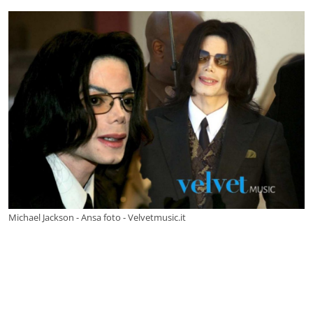
Michael Jackson - Ansa foto - Velvetmusic.it