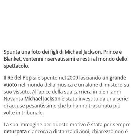
Spunta una foto dei figli di Michael Jackson, Prince e
Blanket, ventenni riservatissimi e restii al mondo dello
spettacolo.
Il
Re del Pop
si è spento nel 2009 lasciando
un grande
vuoto
nel mondo della musica e un alone di mistero sul
suo vissuto. All’apice della sua carriera in pieni anni
Novanta
Michael Jackson
è stato investito da una serie
di accuse pesantissime che lo hanno trascinato più
volte in tribunale.
La sua immagine per questo motivo è stata per sempre
deturpata
e ancora a distanza di anni, chiarezza non è