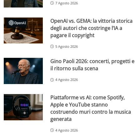
7 Agosto 2026
OpenAI vs. GEMA: la vittoria storica
degli autori che costringe l’IA a
pagare il copyright
5 Agosto 2026
Gino Paoli 2026: concerti, progetti e
il ritorno sulla scena
4 Agosto 2026
Piattaforme vs AI: come Spotify,
Apple e YouTube stanno
costruendo muri contro la musica
generata
4 Agosto 2026