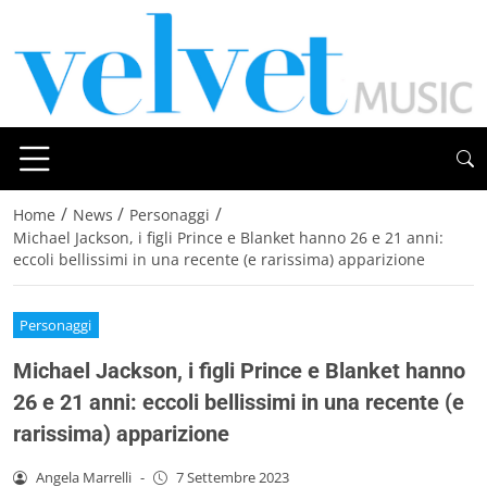
/
/
/
Home
News
Personaggi
Michael Jackson, i figli Prince e Blanket hanno 26 e 21 anni:
eccoli bellissimi in una recente (e rarissima) apparizione
Personaggi
Michael Jackson, i figli Prince e Blanket hanno
26 e 21 anni: eccoli bellissimi in una recente (e
rarissima) apparizione
Angela Marrelli
-
7 Settembre 2023