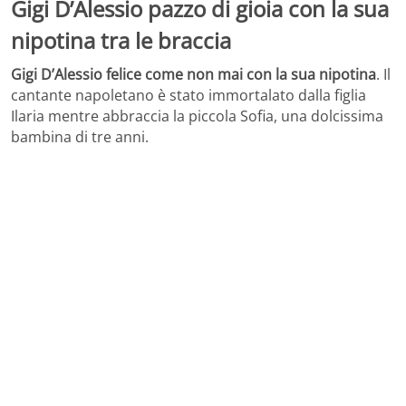
Gigi D’Alessio pazzo di gioia con la sua
nipotina tra le braccia
Gigi D’Alessio felice come non mai con la sua nipotina
. Il
cantante napoletano è stato immortalato dalla figlia
Ilaria mentre abbraccia la piccola Sofia, una dolcissima
bambina di tre anni.