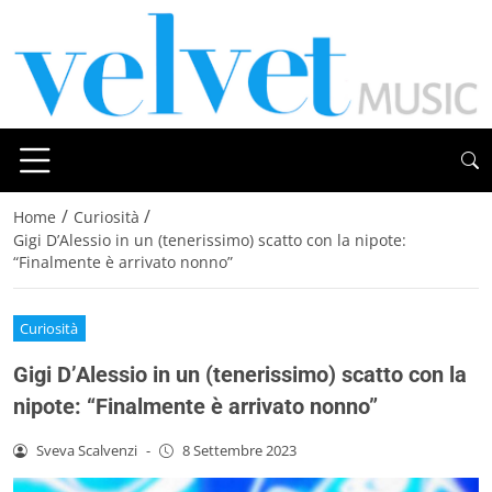
/
/
Home
Curiosità
Gigi D’Alessio in un (tenerissimo) scatto con la nipote:
“Finalmente è arrivato nonno”
Curiosità
Gigi D’Alessio in un (tenerissimo) scatto con la
nipote: “Finalmente è arrivato nonno”
Sveva Scalvenzi
-
8 Settembre 2023