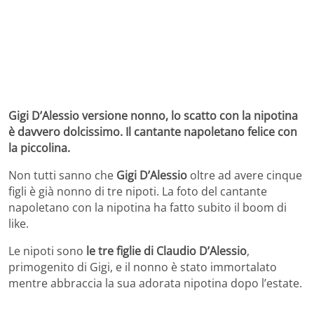
Gigi D’Alessio versione nonno, lo scatto con la nipotina
è davvero dolcissimo. Il cantante napoletano felice con
la piccolina.
Non tutti sanno che
Gigi D’Alessio
oltre ad avere cinque
figli è già nonno di tre nipoti. La foto del cantante
napoletano con la nipotina ha fatto subito il boom di
like.
Le nipoti sono
le tre figlie di Claudio D’Alessio
,
primogenito di Gigi, e il nonno è stato immortalato
mentre abbraccia la sua adorata nipotina dopo l’estate.