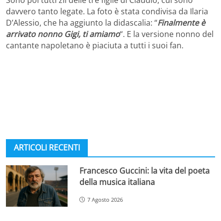
davvero tanto legate. La foto è stata condivisa da Ilaria
D’Alessio, che ha aggiunto la didascalia: “
Finalmente è
arrivato nonno Gigi, ti amiamo
“. E la versione nonno del
cantante napoletano è piaciuta a tutti i suoi fan.
ARTICOLI RECENTI
Francesco Guccini: la vita del poeta
della musica italiana
7 Agosto 2026