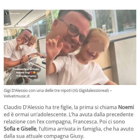
Gigi D’Alessio con una delle tre nipoti (IG Gigidalessioreal) –
Velvetmusic.it
Claudio D’Alessio ha tre figlie, la prima si chiama
Noemi
ed è ormai un’adolescente. L’ha avuta dalla precedente
relazione con l’ex compagna, Francesca. Poi ci sono
Sofia e Giselle
, l’ultima arrivata in famiglia, che ha avuto
dalla sua attuale compagna Giusy.