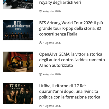
royalty degli artisti veri
4 Agosto 2026
BTS Arirang World Tour 2026: il più
grande tour K-pop della storia, 82
concerti senza l’Italia
4 Agosto 2026
OpenAI vs GEMA: la vittoria storica
degli autori contro l’addestramento
AI non autorizzato
4 Agosto 2026
Litfiba, il ritorno di ’17 Re’:
quarant’anni dopo, una rivincita
politica con la formazione storica
4 Agosto 2026