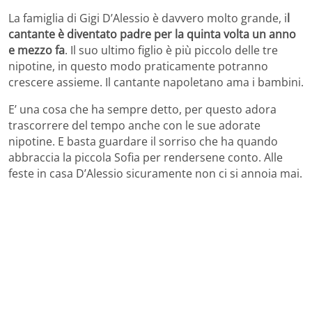
La famiglia di Gigi D’Alessio è davvero molto grande, i
l
cantante è diventato padre per la quinta volta un anno
e mezzo fa
. Il suo ultimo figlio è più piccolo delle tre
nipotine, in questo modo praticamente potranno
crescere assieme. Il cantante napoletano ama i bambini.
E’ una cosa che ha sempre detto, per questo adora
trascorrere del tempo anche con le sue adorate
nipotine. E basta guardare il sorriso che ha quando
abbraccia la piccola Sofia per rendersene conto. Alle
feste in casa D’Alessio sicuramente non ci si annoia mai.