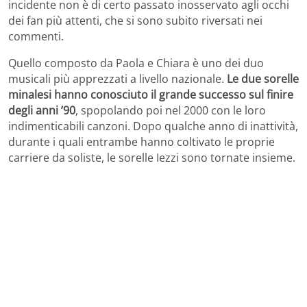
incidente non è di certo passato inosservato agli occhi
dei fan più attenti, che si sono subito riversati nei
commenti.
Quello composto da Paola e Chiara è uno dei duo
musicali più apprezzati a livello nazionale.
Le due sorelle
minalesi hanno conosciuto il grande successo sul finire
degli anni ’90
, spopolando poi nel 2000 con le loro
indimenticabili canzoni. Dopo qualche anno di inattività,
durante i quali entrambe hanno coltivato le proprie
carriere da soliste, le sorelle Iezzi sono tornate insieme.