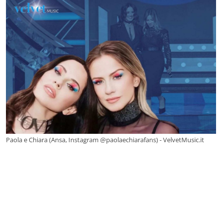
Paola e Chiara (Ansa, Instagram @paolaechiarafans) - VelvetMusic.it