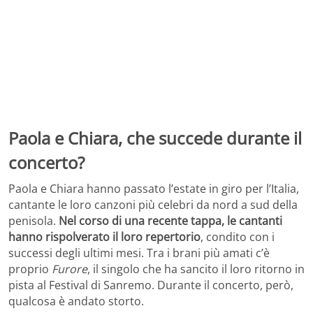
Paola e Chiara, che succede durante il
concerto?
Paola e Chiara hanno passato l’estate in giro per l’Italia,
cantante le loro canzoni più celebri da nord a sud della
penisola.
Nel corso di una recente tappa, le cantanti
hanno rispolverato il loro repertorio
, condito con i
successi degli ultimi mesi. Tra i brani più amati c’è
proprio
Furore
, il singolo che ha sancito il loro ritorno in
pista al Festival di Sanremo. Durante il concerto, però,
qualcosa è andato storto.