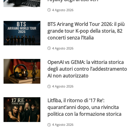
4 Agosto 2026
BTS Arirang World Tour 2026: il più
grande tour K-pop della storia, 82
concerti senza l’Italia
4 Agosto 2026
OpenAI vs GEMA: la vittoria storica
degli autori contro l’addestramento
AI non autorizzato
4 Agosto 2026
Litfiba, il ritorno di ’17 Re’:
quarant’anni dopo, una rivincita
politica con la formazione storica
4 Agosto 2026