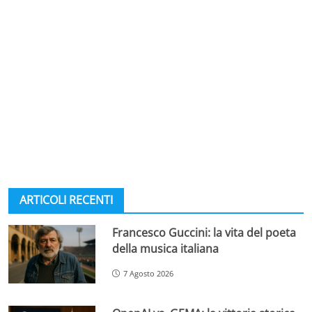
ARTICOLI RECENTI
Francesco Guccini: la vita del poeta
della musica italiana
7 Agosto 2026