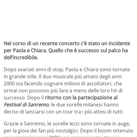
Nel corso di un recente concerto c’è stato un incidente
per Paola e Chiara. Quello che è successo sul palco ha
dell’incredibile.
Dopo svariati anni di stop, Paola e Chiara sono tornate
in grande stile. Il duo musicale più amato degli anni
2000 sta facendo sognare milioni di ascoltatori, che
ormai non possono più fare a meno delle loro hit di
successo. Dopo il
ritorno con la partecipazione al
Festival di Sanremo
, le due sorelle milanesi hanno
deciso di lanciarsi con un tour tra i più attesi di tutti.
Grazie a Sanremo, le sorelle Iezzi sono tornate in auge,
per la gioia dei fan più nostalgici. Dopo il boom ottenuto