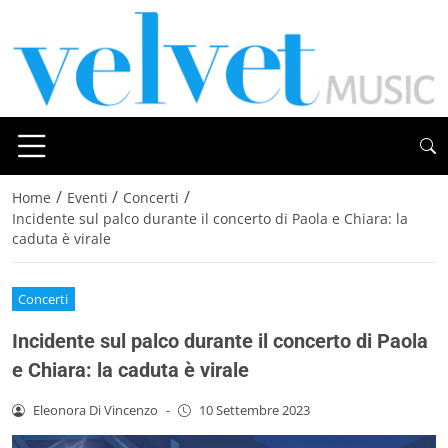
/
/
/
Home
Eventi
Concerti
Incidente sul palco durante il concerto di Paola e Chiara: la
caduta è virale
Concerti
Incidente sul palco durante il concerto di Paola
e Chiara: la caduta è virale
Eleonora Di Vincenzo
-
10 Settembre 2023