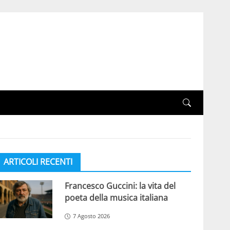
ARTICOLI RECENTI
Francesco Guccini: la vita del
poeta della musica italiana
7 Agosto 2026