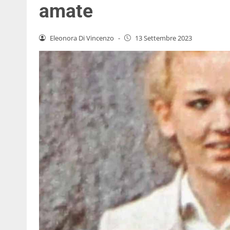
amate
Eleonora Di Vincenzo
-
13 Settembre 2023