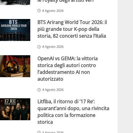
4 Agosto 2026
BTS Arirang World Tour 2026: il
più grande tour K-pop della
storia, 82 concerti senza l’Italia
4 Agosto 2026
OpenAI vs GEMA: la vittoria
storica degli autori contro
l’addestramento AI non
autorizzato
4 Agosto 2026
Litfiba, il ritorno di ’17 Re’:
quarant’anni dopo, una rivincita
politica con la formazione
storica
4 Agosto 2026