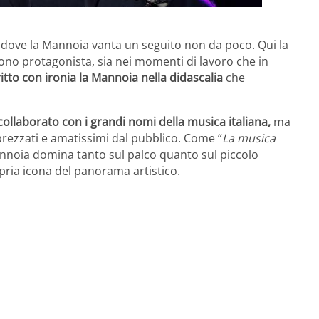
l, dove la Mannoia vanta un seguito non da poco. Qui la
ono protagonista, sia nei momenti di lavoro che in
ritto con ironia la Mannoia nella didascalia
che
 collaborato con i grandi nomi della musica italiana,
ma
rezzati e amatissimi dal pubblico. Come “
La musica
noia domina tanto sul palco quanto sul piccolo
ia icona del panorama artistico.