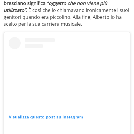
bresciano significa
“oggetto che non viene più
utilizzato”
.
È così che lo chiamavano ironicamente i suoi
genitori quando era piccolino. Alla fine, Alberto lo ha
scelto per la sua carriera musicale.
Visualizza questo post su Instagram