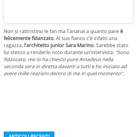
Non si rattristino le fan ma Tananai a quanto pare
è
felicemente fidanzato.
Al suo fianco c’è infatti una
ragazza,
l’architetto junior Sara Marino.
Sarebbe stato
lui stesso a renderlo noto durante un’intervista:
“Sono
fidanzato, me lo ha chiesto pure Amadeus nella
seconda sera in diretta davanti a tutti e ho iniziato ad
avere mille reazioni dentro di me in quel momento”.
ARTICOLI RECENTI