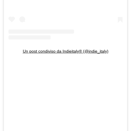
Un post condiviso da Indieitaly® (@indie_italy)