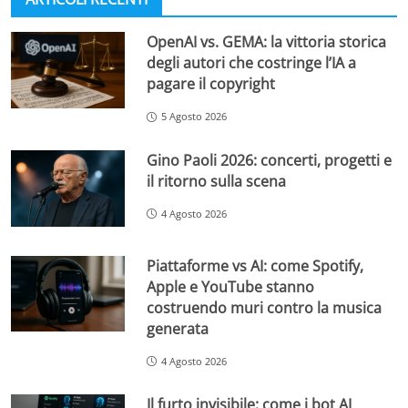
OpenAI vs. GEMA: la vittoria storica
degli autori che costringe l’IA a
pagare il copyright
5 Agosto 2026
Gino Paoli 2026: concerti, progetti e
il ritorno sulla scena
4 Agosto 2026
Piattaforme vs AI: come Spotify,
Apple e YouTube stanno
costruendo muri contro la musica
generata
4 Agosto 2026
Il furto invisibile: come i bot AI