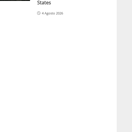
States
4 Agosto 2026