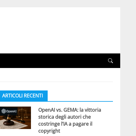
ARTICOLI RECENTI
OpenAI vs. GEMA: la vittoria
storica degli autori che
costringe l’IA a pagare il
copyright