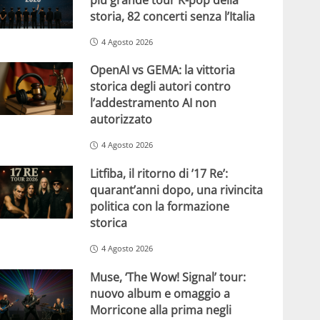
storia, 82 concerti senza l’Italia
4 Agosto 2026
OpenAI vs GEMA: la vittoria
storica degli autori contro
l’addestramento AI non
autorizzato
4 Agosto 2026
Litfiba, il ritorno di ’17 Re’:
quarant’anni dopo, una rivincita
politica con la formazione
storica
4 Agosto 2026
Muse, ‘The Wow! Signal’ tour:
nuovo album e omaggio a
Morricone alla prima negli