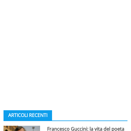
ARTICOLI RECENTI
Francesco Guccini: la vita del poeta