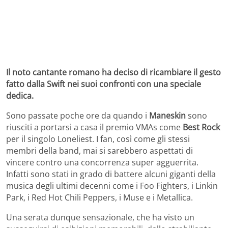
Il noto cantante romano ha deciso di ricambiare il gesto
fatto dalla Swift nei suoi confronti con una speciale
dedica.
Sono passate poche ore da quando i
Maneskin
sono
riusciti a portarsi a casa il premio VMAs come
Best Rock
per il singolo Loneliest. I fan, così come gli stessi
membri della band, mai si sarebbero aspettati di
vincere contro una concorrenza super agguerrita.
Infatti sono stati in grado di battere alcuni giganti della
musica degli ultimi decenni come i Foo Fighters, i Linkin
Park, i Red Hot Chili Peppers, i Muse e i Metallica.
Una serata dunque sensazionale, che ha visto un