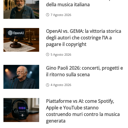
della musica italiana
7 Agosto 2026
OpenAI vs. GEMA: la vittoria storica
degli autori che costringe l’IA a
pagare il copyright
5 Agosto 2026
Gino Paoli 2026: concerti, progetti e
il ritorno sulla scena
4 Agosto 2026
Piattaforme vs AI: come Spotify,
Apple e YouTube stanno
costruendo muri contro la musica
generata