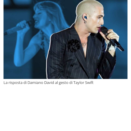
La risposta di Damiano David al gesto di Taylor Swift