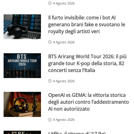
4 Agosto 2026
Il furto invisibile: come i bot AI
generano brani fake e svuotano le
royalty degli artisti veri
4 Agosto 2026
BTS Arirang World Tour 2026: il più
grande tour K-pop della storia, 82
concerti senza l’Italia
4 Agosto 2026
OpenAI vs GEMA: la vittoria storica
degli autori contro l’addestramento
AI non autorizzato
4 Agosto 2026