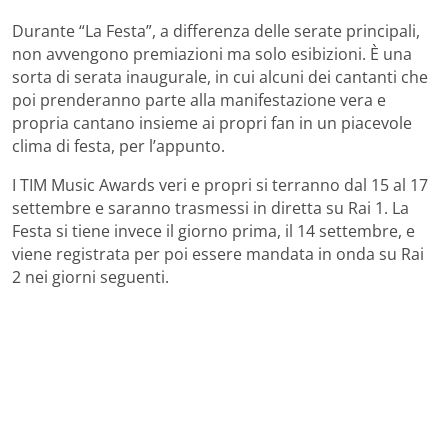
Durante “La Festa”, a differenza delle serate principali,
non avvengono premiazioni ma solo esibizioni. È una
sorta di serata inaugurale, in cui alcuni dei cantanti che
poi prenderanno parte alla manifestazione vera e
propria cantano insieme ai propri fan in un piacevole
clima di festa, per l’appunto.
I TIM Music Awards veri e propri si terranno dal 15 al 17
settembre e saranno trasmessi in diretta su Rai 1. La
Festa si tiene invece il giorno prima, il 14 settembre, e
viene registrata per poi essere mandata in onda su Rai
2 nei giorni seguenti.