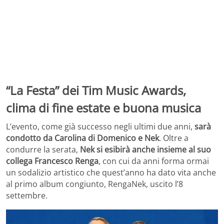
“La Festa” dei Tim Music Awards,
clima di fine estate e buona musica
L’evento, come già successo negli ultimi due anni,
sarà
condotto da Carolina di Domenico e Nek
. Oltre a
condurre la serata,
Nek si esibirà anche insieme al suo
collega Francesco Renga
, con cui da anni forma ormai
un sodalizio artistico che quest’anno ha dato vita anche
al primo album congiunto, RengaNek, uscito l’8
settembre.