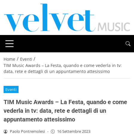
/
/
Home
Eventi
TIM Music Awards – La Festa, quando e come vederla in tv:
data, rete e dettagli di un appuntamento attesissimo
Eventi
TIM Music Awards – La Festa, quando e come
vederla in tv: data, rete e dettagli di un
appuntamento attesissimo
Paolo Pontremolesi
-
16 Settembre 2023