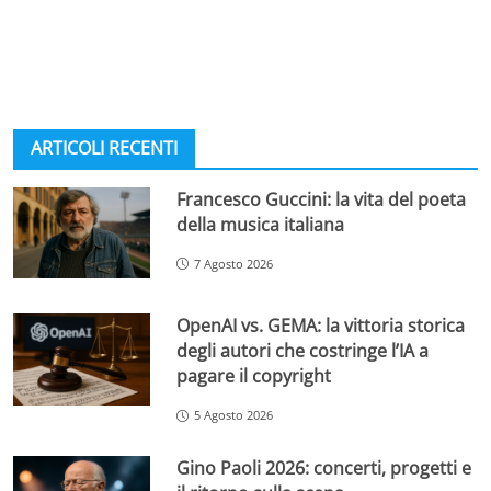
ARTICOLI RECENTI
Francesco Guccini: la vita del poeta
della musica italiana
7 Agosto 2026
OpenAI vs. GEMA: la vittoria storica
degli autori che costringe l’IA a
pagare il copyright
5 Agosto 2026
Gino Paoli 2026: concerti, progetti e