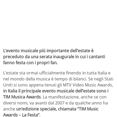
L’evento musicale più importante dell’estate è
preceduto da una serata inaugurale in cui i cantanti
fanno festa con i propri fan.
L’estate sta ormai ufficialmente finendo in tutta Italia e
nel mondo della musica è tempo di bilanci. Se negli Stati
Uniti si sono appena tenuti gli MTV Video Music Awards,
in Italia il principale evento musicale dell’estate sono i
TIM Musica Awards
. La manifestazione, anche se con
diversi nomi, va avanti dal 2007 e da qualche anno ha
anche
un’edizione speciale, chiamata “TIM Music
Awards – La Festa”
.