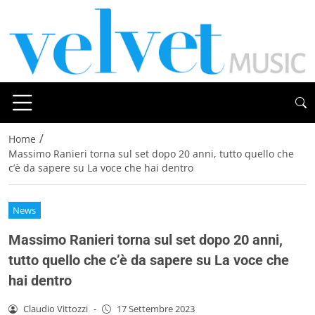
/
Home
Massimo Ranieri torna sul set dopo 20 anni, tutto quello che
c’è da sapere su La voce che hai dentro
News
Massimo Ranieri torna sul set dopo 20 anni,
tutto quello che c’è da sapere su La voce che
hai dentro
Claudio Vittozzi
-
17 Settembre 2023