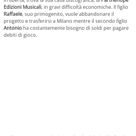
Edizioni Musicali
, in gravi difficoltà economiche. Il figlio
Raffaele
, suo primogenito, vuole abbandonare il
progetto e trasferirsi a Milano mentre il secondo figlio
Antonio
ha costantemente bisogno di soldi per pagare
debiti di gioco.