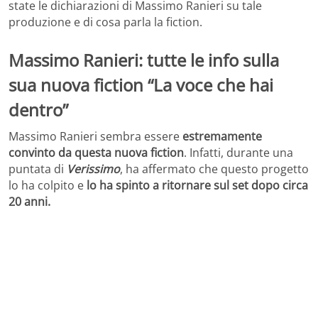
state le dichiarazioni di Massimo Ranieri su tale
produzione e di cosa parla la fiction.
Massimo Ranieri: tutte le info sulla
sua nuova fiction “La voce che hai
dentro”
Massimo Ranieri sembra essere
estremamente
convinto da questa nuova fiction
. Infatti, durante una
puntata di
Verissimo
, ha affermato che questo progetto
lo ha colpito e
lo ha spinto a ritornare sul set dopo circa
20 anni.