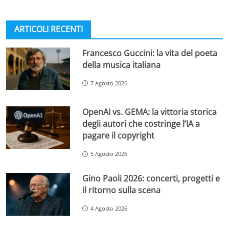
ARTICOLI RECENTI
Francesco Guccini: la vita del poeta
della musica italiana
7 Agosto 2026
OpenAI vs. GEMA: la vittoria storica
degli autori che costringe l’IA a
pagare il copyright
5 Agosto 2026
Gino Paoli 2026: concerti, progetti e
il ritorno sulla scena
4 Agosto 2026