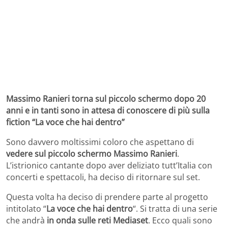
Massimo Ranieri torna sul piccolo schermo dopo 20
anni e in tanti sono in attesa di conoscere di più sulla
fiction “La voce che hai dentro”
Sono davvero moltissimi coloro che aspettano di
vedere sul piccolo schermo
Massimo Ranieri
.
L’istrionico cantante dopo aver deliziato tutt’Italia con
concerti e spettacoli, ha deciso di ritornare sul set.
Questa volta ha deciso di prendere parte al progetto
intitolato “
La voce che hai dentro
“. Si tratta di una serie
che andrà
in onda sulle reti Mediaset
. Ecco quali sono